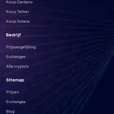
Koop Cardano
Koop Tether
Koop Solana
Bedrijf
Prijsvergelijking
Exchanges
Alle crypto's
Sitemap
Prijzen
Exchanges
Blog