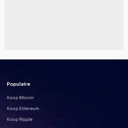
Populaire
Koop Bitcoin
Koop Ethereum
Koop Ripple