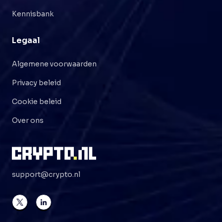
Kennisbank
Legaal
Algemene voorwaarden
Privacy beleid
Cookie beleid
Over ons
support@crypto.nl