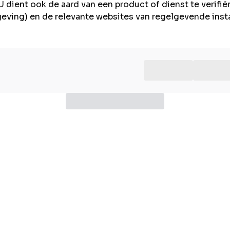
U dient ook de aard van een product of dienst te verifië
lgeving) en de relevante websites van regelgevende inst