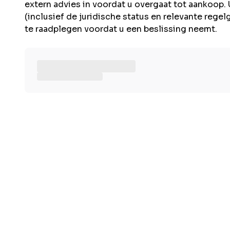
extern advies in voordat u overgaat tot aankoop. 
(inclusief de juridische status en relevante rege
te raadplegen voordat u een beslissing neemt.