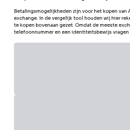
Betalingsmogelijkheden zijn voor het kopen van
exchange. In de vergelijk tool houden wij hier 
te kopen bovenaan gezet. Omdat de meeste excha
telefoonnummer en een identiteitsbewijs vragen i