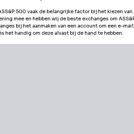
ASS&P 500
vaak de belangrijke factor bij het kiezen van
rekening mee en hebben wij de beste exchanges om
ASS&
nges bij het aanmaken van een account om een e-mail
s het handig om deze alvast bij de hand te hebben.