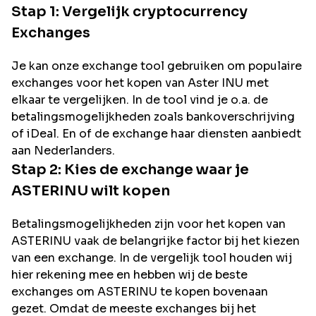
Stap 1: Vergelijk cryptocurrency
Exchanges
Je kan onze exchange tool gebruiken om populaire
exchanges voor het kopen van
Aster INU
met
elkaar te vergelijken. In de tool vind je o.a. de
betalingsmogelijkheden zoals bankoverschrijving
of iDeal. En of de exchange haar diensten aanbiedt
aan Nederlanders.
Stap 2: Kies de exchange waar je
ASTERINU
wilt kopen
Betalingsmogelijkheden zijn voor het kopen van
ASTERINU
vaak de belangrijke factor bij het kiezen
van een exchange. In de vergelijk tool houden wij
hier rekening mee en hebben wij de beste
exchanges om
ASTERINU
te kopen bovenaan
gezet. Omdat de meeste exchanges bij het