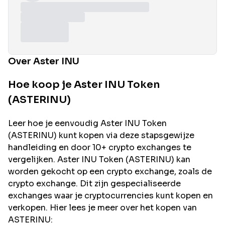
Over Aster INU
Hoe koop je Aster INU Token
(ASTERINU)
Leer hoe je eenvoudig
Aster INU
Token
(
ASTERINU
) kunt kopen via deze stapsgewijze
handleiding en door 10+ crypto exchanges te
vergelijken.
Aster INU
Token (
ASTERINU
) kan
worden gekocht op een crypto exchange, zoals de
crypto exchange. Dit zijn gespecialiseerde
exchanges waar je cryptocurrencies kunt kopen en
verkopen. Hier lees je meer over het kopen van
ASTERINU
: