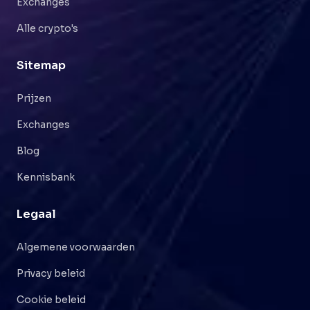
Exchanges
Alle crypto's
Sitemap
Prijzen
Exchanges
Blog
Kennisbank
Legaal
Algemene voorwaarden
Privacy beleid
Cookie beleid