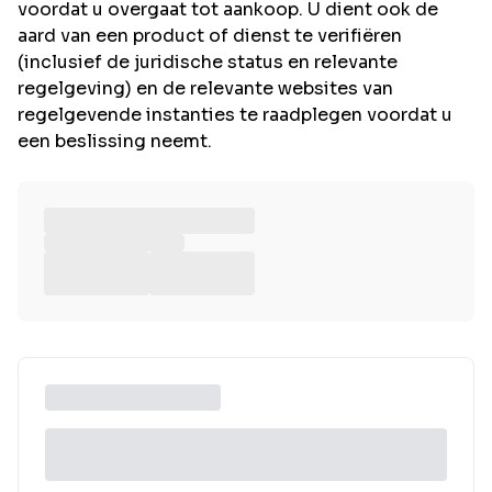
voordat u overgaat tot aankoop. U dient ook de
aard van een product of dienst te verifiëren
(inclusief de juridische status en relevante
regelgeving) en de relevante websites van
regelgevende instanties te raadplegen voordat u
een beslissing neemt.