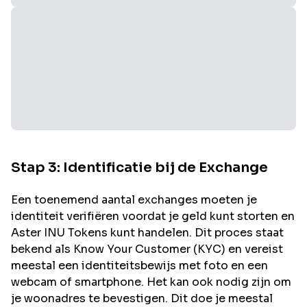
Stap 3: Identificatie bij de Exchange
Een toenemend aantal exchanges moeten je
identiteit verifiëren voordat je geld kunt storten en
Aster INU
Tokens kunt handelen. Dit proces staat
bekend als Know Your Customer (KYC) en vereist
meestal een identiteitsbewijs met foto en een
webcam of smartphone. Het kan ook nodig zijn om
je woonadres te bevestigen. Dit doe je meestal