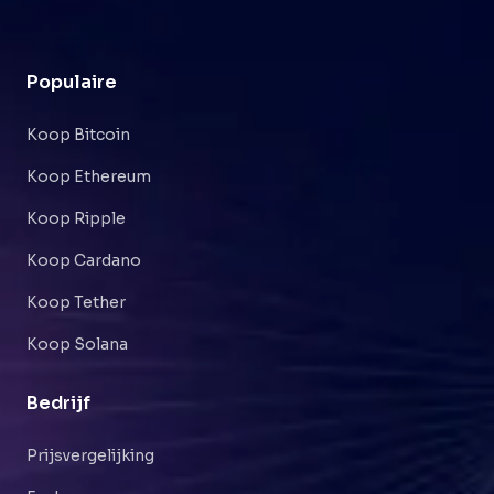
Populaire
Koop Bitcoin
Koop Ethereum
Koop Ripple
Koop Cardano
Koop Tether
Koop Solana
Bedrijf
Prijsvergelijking