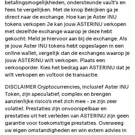
betalingsmogelijkheden, ondersteunde vault's en
fees te vergelijken. Met de knop Bekijken ga je
direct naar de exchange. Hoe kan je Aster INU
tokens verkopen Je kan jouw ASTERINU verkopen
met dezelfde exchange waarop je deze hebt
gekocht: Meld je hiervoor aan bij de exchange. Als
je jouw Aster INU tokens hebt opgeslagen in een
online wallet, vergelijk dan de exchanges waarop je
jouw ASTERINU wilt verkopen. Plaats een
verkooporder. Kies het bedrag aan ASTERINU dat je
wilt verkopen en voltooi de transactie.
DISCLAIMER Cryptocurrencies, inclusief Aster INU
Token, zijn speculatief, complex en brengen
aanzienlijke risico's met zich mee - ze zijn zeer
volatiel. Prestaties zijn onvoorspelbaar en
prestaties uit het verleden van ASTERINU zijn geen
garantie voor toekomstige prestaties. Overweeg
uw eigen omstandigheden en win extern advies in