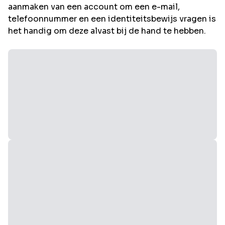
aanmaken van een account om een e-mail,
telefoonnummer en een identiteitsbewijs vragen is
het handig om deze alvast bij de hand te hebben.