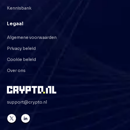
Kennisbank
Legaal
Algemene voorwaarden
Privacy beleid
Cookie beleid
Over ons
support@crypto.nl