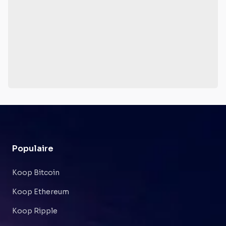
Populaire
Koop Bitcoin
Koop Ethereum
Koop Ripple