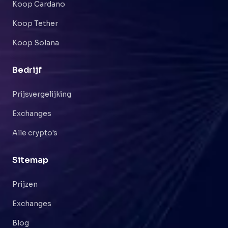
Koop Cardano
Koop Tether
Koop Solana
Bedrijf
Prijsvergelijking
Exchanges
Alle crypto's
Sitemap
Prijzen
Exchanges
Blog