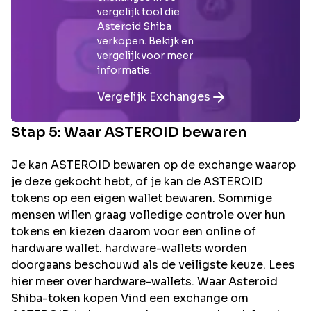
vergelijk tool die
Asteroid Shiba
verkopen. Bekijk en
vergelijk voor meer
informatie.
Vergelijk Exchanges
Stap 5: Waar
ASTEROID
bewaren
Je kan ASTEROID bewaren op de exchange waarop
je deze gekocht hebt, of je kan de ASTEROID
tokens op een eigen wallet bewaren. Sommige
mensen willen graag volledige controle over hun
tokens en kiezen daarom voor een online of
hardware wallet. hardware-wallets worden
doorgaans beschouwd als de veiligste keuze. Lees
hier meer over hardware-wallets. Waar Asteroid
Shiba-token kopen Vind een exchange om