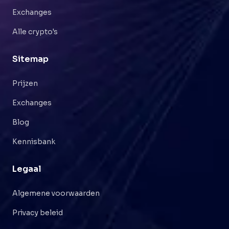
Exchanges
Alle crypto's
Sitemap
Prijzen
Exchanges
Blog
Kennisbank
Legaal
Algemene voorwaarden
Privacy beleid