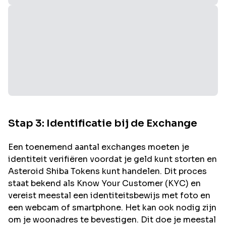
Stap 3: Identificatie bij de Exchange
Een toenemend aantal exchanges moeten je
identiteit verifiëren voordat je geld kunt storten en
Asteroid Shiba
Tokens kunt handelen. Dit proces
staat bekend als Know Your Customer (KYC) en
vereist meestal een identiteitsbewijs met foto en
een webcam of smartphone. Het kan ook nodig zijn
om je woonadres te bevestigen. Dit doe je meestal