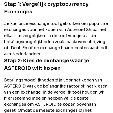
Stap 1: Vergelijk cryptocurrency
Exchanges
Je kan onze exchange tool gebruiken om populaire
exchanges voor het kopen van
Asteroid Shiba
met
elkaar te vergelijken. In de tool vind je o.a. de
betalingsmogelijkheden zoals bankoverschrijving
of iDeal. En of de exchange haar diensten aanbiedt
aan Nederlanders.
Stap 2: Kies de exchange waar je
ASTEROID
wilt kopen
Betalingsmogelijkheden zijn voor het kopen van
ASTEROID
vaak de belangrijke factor bij het kiezen
van een exchange. In de vergelijk tool houden wij
hier rekening mee en hebben wij de beste
exchanges om
ASTEROID
te kopen bovenaan
gezet. Omdat de meeste exchanges bij het