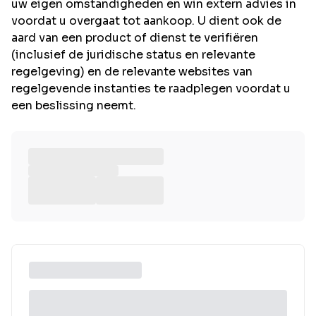
uw eigen omstandigheden en win extern advies in
voordat u overgaat tot aankoop. U dient ook de
aard van een product of dienst te verifiëren
(inclusief de juridische status en relevante
regelgeving) en de relevante websites van
regelgevende instanties te raadplegen voordat u
een beslissing neemt.