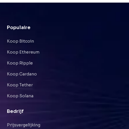
Populaire
Koop Bitcoin
Koop Ethereum
Koop Ripple
Koop Cardano
Koop Tether
Koop Solana
Bedrijf
Prijsvergelijking