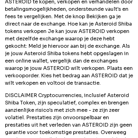
ASTEROID te kopen, verkopen en verhandelen door
betalingsmogelijkheden, ondersteunde vault's en
fees te vergelijken. Met de knop Bekijken ga je
direct naar de exchange. Hoe kan je Asteroid Shiba
tokens verkopen Je kan jouw ASTEROID verkopen
met dezelfde exchange waarop je deze hebt
gekocht: Meld je hiervoor aan bij de exchange. Als
je jouw Asteroid Shiba tokens hebt opgeslagen in
een online wallet, vergelijk dan de exchanges
waarop je jouw ASTEROID wilt verkopen. Plaats een
verkooporder. Kies het bedrag aan ASTEROID dat je
wilt verkopen en voltooi de transactie.
DISCLAIMER Cryptocurrencies, inclusief Asteroid
Shiba Token, zijn speculatief, complex en brengen
aanzienlijke risico's met zich mee - ze zijn zeer
volatiel. Prestaties zijn onvoorspelbaar en
prestaties uit het verleden van ASTEROID zijn geen
garantie voor toekomstige prestaties. Overweeg