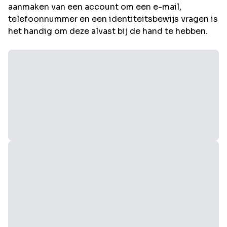
aanmaken van een account om een e-mail,
telefoonnummer en een identiteitsbewijs vragen is
het handig om deze alvast bij de hand te hebben.