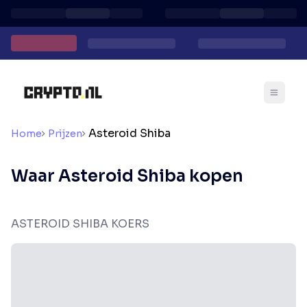
Asteroid Shiba
Home
Prijzen
Waar Asteroid Shiba kopen
ASTEROID SHIBA KOERS