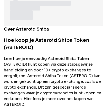
Over Asteroid Shiba
Hoe koop je Asteroid Shiba Token
(ASTEROID)
Leer hoe je eenvoudig
Asteroid Shiba
Token
(
ASTEROID
) kunt kopen via deze stapsgewijze
handleiding en door 10+ crypto exchanges te
vergelijken.
Asteroid Shiba
Token (
ASTEROID
) kan
worden gekocht op een crypto exchange, zoals de
crypto exchange. Dit zijn gespecialiseerde
exchanges waar je cryptocurrencies kunt kopen en
verkopen. Hier lees je meer over het kopen van
ASTEROID
: