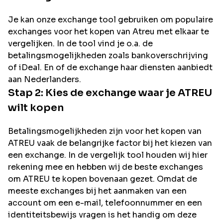
Je kan onze exchange tool gebruiken om populaire
exchanges voor het kopen van
Atreu
met elkaar te
vergelijken. In de tool vind je o.a. de
betalingsmogelijkheden zoals bankoverschrijving
of iDeal. En of de exchange haar diensten aanbiedt
aan Nederlanders.
Stap 2: Kies de exchange waar je
ATREU
wilt kopen
Betalingsmogelijkheden zijn voor het kopen van
ATREU
vaak de belangrijke factor bij het kiezen van
een exchange. In de vergelijk tool houden wij hier
rekening mee en hebben wij de beste exchanges
om
ATREU
te kopen bovenaan gezet. Omdat de
meeste exchanges bij het aanmaken van een
account om een e-mail, telefoonnummer en een
identiteitsbewijs vragen is het handig om deze