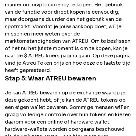
manier om cryptocurrency te kopen. Het gebruik
van de functie voor direct kopen is eenvoudig,
maar doorgaans duurder dan het gebruik van de
spotmarkt. Voordat je jouw aankoop doet, wil je
misschien meer weten over de
marktomstandigheden van ATREU. Om te beslissen
of het nu het juiste moment is om te kopen, kan je
naar de $ ATREU koers pagina gaan. Op deze pagina
vind je Atreu Token prijs en hoe deze de laatste tijd
heeft gepresteerd.
Stap 5: Waar
ATREU
bewaren
Je kan ATREU bewaren op de exchange waarop je
deze gekocht hebt, of je kan de ATREU tokens op
een eigen wallet bewaren. Sommige mensen willen
graag volledige controle over hun tokens en kiezen
daarom voor een online of hardware wallet.
hardware-wallets worden doorgaans beschouwd