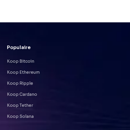
Populaire
Koop Bitcoin
Koop Ethereum
Koop Ripple
Koop Cardano
Koop Tether
Koop Solana