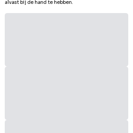
alvast bij de hand te hebben.