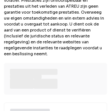
volatiel. Prestaties zijn onvoorspelbaar en
prestaties uit het verleden van ATREU zijn geen
garantie voor toekomstige prestaties. Overweeg
uw eigen omstandigheden en win extern advies in
voordat u overgaat tot aankoop. U dient ook de
aard van een product of dienst te verifiëren
(inclusief de juridische status en relevante
regelgeving) en de relevante websites van
regelgevende instanties te raadplegen voordat u
een beslissing neemt.