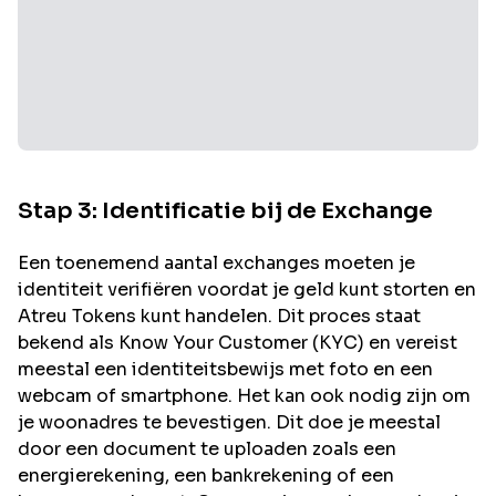
Stap 3: Identificatie bij de Exchange
Een toenemend aantal exchanges moeten je
identiteit verifiëren voordat je geld kunt storten en
Atreu
Tokens kunt handelen. Dit proces staat
bekend als Know Your Customer (KYC) en vereist
meestal een identiteitsbewijs met foto en een
webcam of smartphone. Het kan ook nodig zijn om
je woonadres te bevestigen. Dit doe je meestal
door een document te uploaden zoals een
energierekening, een bankrekening of een