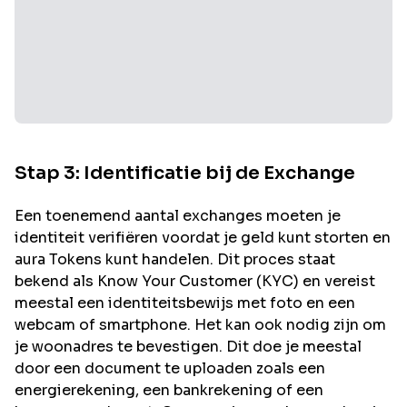
Stap 3: Identificatie bij de Exchange
Een toenemend aantal exchanges moeten je
identiteit verifiëren voordat je geld kunt storten en
aura
Tokens kunt handelen. Dit proces staat
bekend als Know Your Customer (KYC) en vereist
meestal een identiteitsbewijs met foto en een
webcam of smartphone. Het kan ook nodig zijn om
je woonadres te bevestigen. Dit doe je meestal
door een document te uploaden zoals een
energierekening, een bankrekening of een