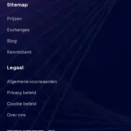
Sitemap
Prijzen
Exchanges
Blog
Kennisbank
Legaal
Algemene voorwaarden
Privacy beleid
Cookie beleid
Over ons