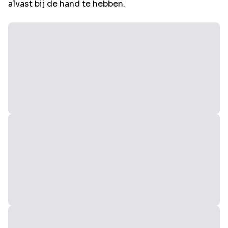
alvast bij de hand te hebben.