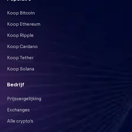
Koop Bitcoin
Koop Ethereum
Koop Ripple
Koop Cardano
Koop Tether
Koop Solana
Bedrijf
Prijsvergelijking
Exchanges
Alle crypto's