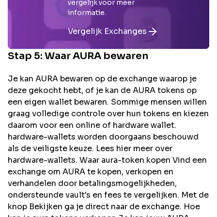
vergelijk voor meer
informatie.
Vergelijk Exchanges
Stap 5: Waar
AURA
bewaren
Je kan AURA bewaren op de exchange waarop je
deze gekocht hebt, of je kan de AURA tokens op
een eigen wallet bewaren. Sommige mensen willen
graag volledige controle over hun tokens en kiezen
daarom voor een online of hardware wallet.
hardware-wallets worden doorgaans beschouwd
als de veiligste keuze. Lees hier meer over
hardware-wallets. Waar aura-token kopen Vind een
exchange om AURA te kopen, verkopen en
verhandelen door betalingsmogelijkheden,
ondersteunde vault's en fees te vergelijken. Met de
knop Bekijken ga je direct naar de exchange. Hoe