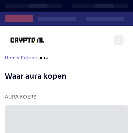
aura
Home
Prijzen
Waar aura kopen
AURA KOERS