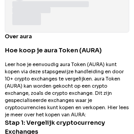
Over aura
Hoe koop je aura Token (AURA)
Leer hoe je eenvoudig
aura
Token (
AURA
) kunt
kopen via deze stapsgewijze handleiding en door
10+ crypto exchanges te vergelijken.
aura
Token
(
AURA
) kan worden gekocht op een crypto
exchange, zoals de
crypto exchange. Dit zijn
gespecialiseerde exchanges waar je
cryptocurrencies kunt kopen en verkopen. Hier lees
je meer over het kopen van
AURA
:
Stap 1: Vergelijk cryptocurrency
Exchanges