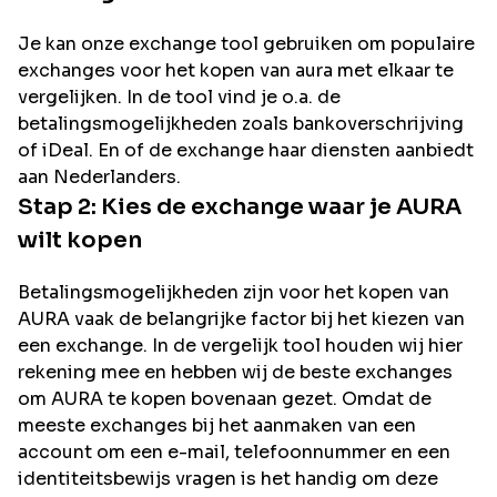
Je kan onze exchange tool gebruiken om populaire
exchanges voor het kopen van
aura
met elkaar te
vergelijken. In de tool vind je o.a. de
betalingsmogelijkheden zoals bankoverschrijving
of iDeal. En of de exchange haar diensten aanbiedt
aan Nederlanders.
Stap 2: Kies de exchange waar je
AURA
wilt kopen
Betalingsmogelijkheden zijn voor het kopen van
AURA
vaak de belangrijke factor bij het kiezen van
een exchange. In de vergelijk tool houden wij hier
rekening mee en hebben wij de beste exchanges
om
AURA
te kopen bovenaan gezet. Omdat de
meeste exchanges bij het aanmaken van een
account om een e-mail, telefoonnummer en een
identiteitsbewijs vragen is het handig om deze