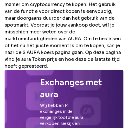
manier om cryptocurrency te kopen. Het gebruik
van de functie voor direct kopen is eenvoudig,
maar doorgaans duurder dan het gebruik van de
spotmarkt. Voordat je jouw aankoop doet, wil je
misschien meer weten over de
marktomstandigheden van AURA. Om te beslissen
of het nu het juiste moment is om te kopen, kan je
naar de $ AURA koers pagina gaan. Op deze pagina
vind je aura Token prijs en hoe deze de laatste tijd
heeft gepresteerd.
Exchanges met
aura
Wij hebben
14
exchanges in de
vergelijk tool die
aura
verkopen. Bekijk en