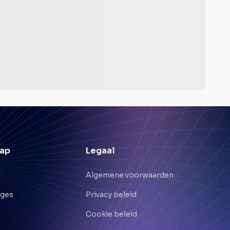
ap
Legaal
Algemene voorwaarden
nges
Privacy beleid
Cookie beleid