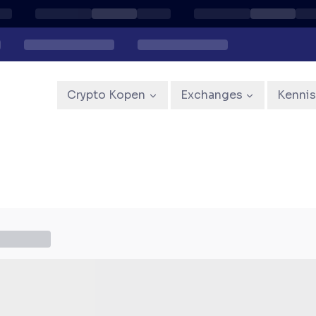
Crypto Kopen
Exchanges
Kenni