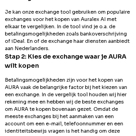
Je kan onze exchange tool gebruiken om populaire
exchanges voor het kopen van
Auralex AI
met
elkaar te vergelijken. In de tool vind je o.a. de
betalingsmogelijkheden zoals bankoverschrijving
of iDeal. En of de exchange haar diensten aanbiedt
aan Nederlanders.
Stap 2: Kies de exchange waar je
AURA
wilt kopen
Betalingsmogelijkheden zijn voor het kopen van
AURA
vaak de belangrijke factor bij het kiezen van
een exchange. In de vergelijk tool houden wij hier
rekening mee en hebben wij de beste exchanges
om
AURA
te kopen bovenaan gezet. Omdat de
meeste exchanges bij het aanmaken van een
account om een e-mail, telefoonnummer en een
identiteitsbewijs vragen is het handig om deze