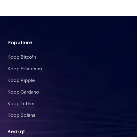
Populaire
Koop Bitcoin
Koop Ethereum
Koop Ripple
Koop Cardano
Koop Tether
Koop Solana
Bedrijf