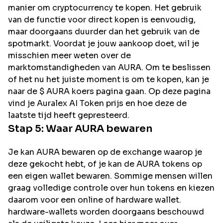
manier om cryptocurrency te kopen. Het gebruik
van de functie voor direct kopen is eenvoudig,
maar doorgaans duurder dan het gebruik van de
spotmarkt. Voordat je jouw aankoop doet, wil je
misschien meer weten over de
marktomstandigheden van AURA. Om te beslissen
of het nu het juiste moment is om te kopen, kan je
naar de $ AURA koers pagina gaan. Op deze pagina
vind je Auralex AI Token prijs en hoe deze de
laatste tijd heeft gepresteerd.
Stap 5: Waar
AURA
bewaren
Je kan AURA bewaren op de exchange waarop je
deze gekocht hebt, of je kan de AURA tokens op
een eigen wallet bewaren. Sommige mensen willen
graag volledige controle over hun tokens en kiezen
daarom voor een online of hardware wallet.
hardware-wallets worden doorgaans beschouwd