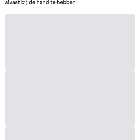
alvast bij de hand te hebben.