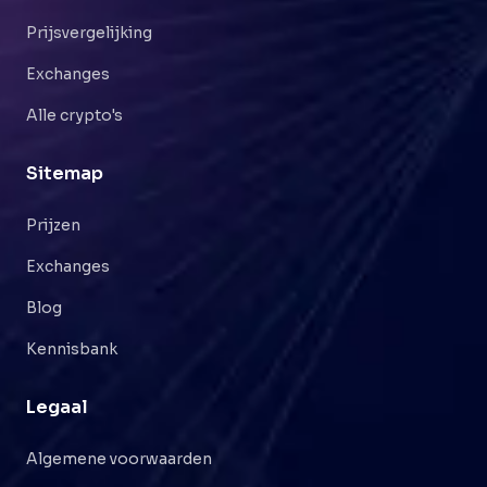
Prijsvergelijking
Exchanges
Alle crypto's
Sitemap
Prijzen
Exchanges
Blog
Kennisbank
Legaal
Algemene voorwaarden