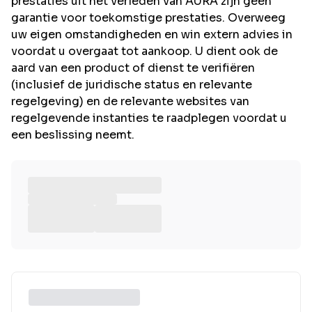
prestaties uit het verleden van AURA zijn geen
garantie voor toekomstige prestaties. Overweeg
uw eigen omstandigheden en win extern advies in
voordat u overgaat tot aankoop. U dient ook de
aard van een product of dienst te verifiëren
(inclusief de juridische status en relevante
regelgeving) en de relevante websites van
regelgevende instanties te raadplegen voordat u
een beslissing neemt.