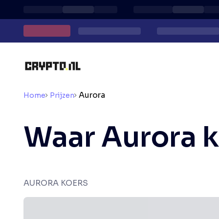
Aurora
Home
Prijzen
Waar Aurora 
AURORA KOERS