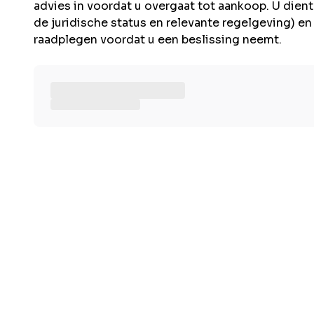
advies in voordat u overgaat tot aankoop. U dient 
de juridische status en relevante regelgeving) e
raadplegen voordat u een beslissing neemt.