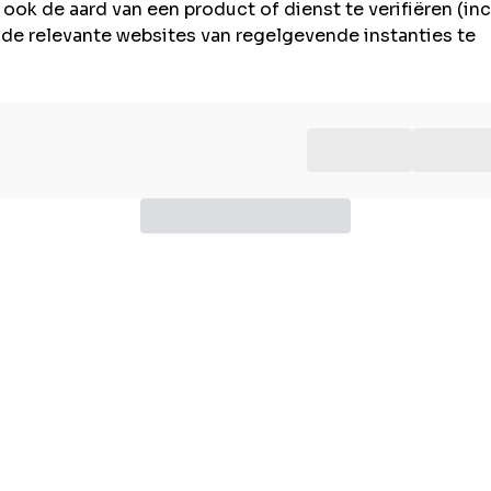
ook de aard van een product of dienst te verifiëren (inc
n de relevante websites van regelgevende instanties te