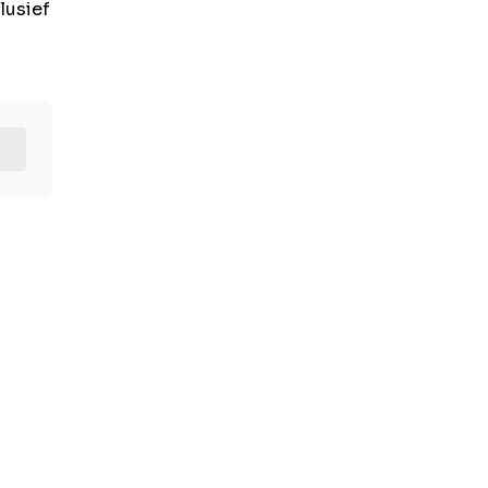
lusief