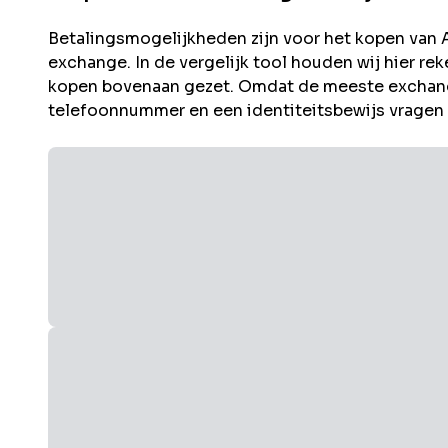
Betalingsmogelijkheden zijn voor het kopen van
exchange. In de vergelijk tool houden wij hier 
kopen bovenaan gezet. Omdat de meeste exchang
telefoonnummer en een identiteitsbewijs vragen i