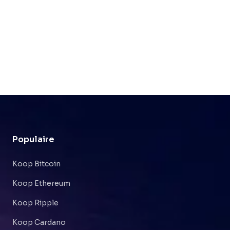
Populaire
Koop Bitcoin
Koop Ethereum
Koop Ripple
Koop Cardano