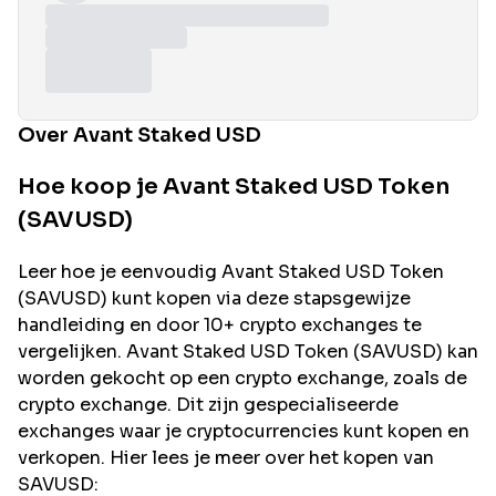
Over Avant Staked USD
Hoe koop je Avant Staked USD Token
(SAVUSD)
Leer hoe je eenvoudig
Avant Staked USD
Token
(
SAVUSD
) kunt kopen via deze stapsgewijze
handleiding en door 10+ crypto exchanges te
vergelijken.
Avant Staked USD
Token (
SAVUSD
) kan
worden gekocht op een crypto exchange, zoals de
crypto exchange. Dit zijn gespecialiseerde
exchanges waar je cryptocurrencies kunt kopen en
verkopen. Hier lees je meer over het kopen van
SAVUSD
: