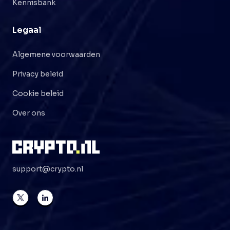
Kennisbank
Legaal
Algemene voorwaarden
Privacy beleid
Cookie beleid
Over ons
support@crypto.nl