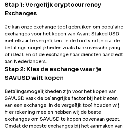
Stap 1: Vergelijk cryptocurrency
Exchanges
Je kan onze exchange tool gebruiken om populaire
exchanges voor het kopen van
Avant Staked USD
met elkaar te vergelijken. In de tool vind je o.a. de
betalingsmogelijkheden zoals bankoverschrijving
of iDeal. En of de exchange haar diensten aanbiedt
aan Nederlanders.
Stap 2: Kies de exchange waar je
SAVUSD
wilt kopen
Betalingsmogelijkheden zijn voor het kopen van
SAVUSD
vaak de belangrijke factor bij het kiezen
van een exchange. In de vergelijk tool houden wij
hier rekening mee en hebben wij de beste
exchanges om
SAVUSD
te kopen bovenaan gezet.
Omdat de meeste exchanges bij het aanmaken van