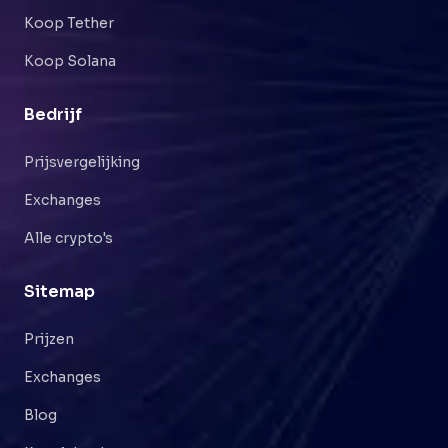
Koop Tether
Koop Solana
Bedrijf
Prijsvergelijking
Exchanges
Alle crypto's
Sitemap
Prijzen
Exchanges
Blog