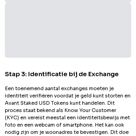
Stap 3: Identificatie bij de Exchange
Een toenemend aantal exchanges moeten je
identiteit verifiëren voordat je geld kunt storten en
Avant Staked USD
Tokens kunt handelen. Dit
proces staat bekend als Know Your Customer
(KYC) en vereist meestal een identiteitsbewijs met
foto en een webcam of smartphone. Het kan ook
nodig zijn om je woonadres te bevestigen. Dit doe