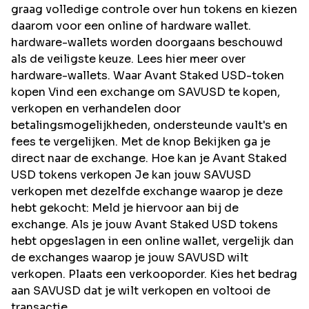
graag volledige controle over hun tokens en kiezen
daarom voor een online of hardware wallet.
hardware-wallets worden doorgaans beschouwd
als de veiligste keuze. Lees hier meer over
hardware-wallets. Waar Avant Staked USD-token
kopen Vind een exchange om SAVUSD te kopen,
verkopen en verhandelen door
betalingsmogelijkheden, ondersteunde vault's en
fees te vergelijken. Met de knop Bekijken ga je
direct naar de exchange. Hoe kan je Avant Staked
USD tokens verkopen Je kan jouw SAVUSD
verkopen met dezelfde exchange waarop je deze
hebt gekocht: Meld je hiervoor aan bij de
exchange. Als je jouw Avant Staked USD tokens
hebt opgeslagen in een online wallet, vergelijk dan
de exchanges waarop je jouw SAVUSD wilt
verkopen. Plaats een verkooporder. Kies het bedrag
aan SAVUSD dat je wilt verkopen en voltooi de
transactie.