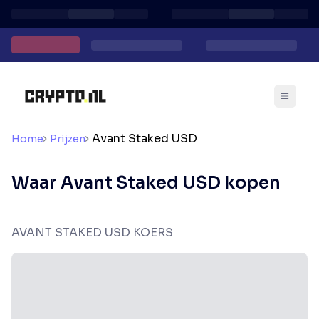
Avant Staked USD
Home
Prijzen
Waar Avant Staked USD kopen
AVANT STAKED USD KOERS