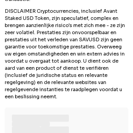
DISCLAIMER Cryptocurrencies, inclusief Avant
Staked USD Token, zijn speculatief, complex en
brengen aanzienlijke risico's met zich mee - ze zijn
zeer volatiel. Prestaties zijn onvoorspelbaar en
prestaties uit het verleden van SAVUSD zijn geen
garantie voor toekomstige prestaties. Overweeg
uw eigen omstandigheden en win extern advies in
voordat u overgaat tot aankoop. U dient ook de
aard van een product of dienst te verifiëren
(inclusief de juridische status en relevante
regelgeving) en de relevante websites van
regelgevende instanties te raadplegen voordat u
een beslissing neemt.