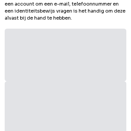
een account om een e-mail, telefoonnummer en
een identiteitsbewijs vragen is het handig om deze
alvast bij de hand te hebben.