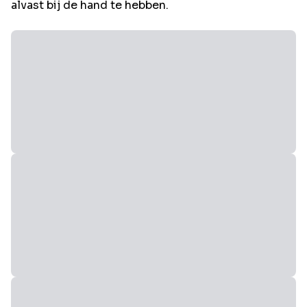
alvast bij de hand te hebben.