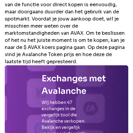
van de functie voor direct kopen is eenvoudig,
maar doorgaans duurder dan het gebruik van de
spotmarkt. Voordat je jouw aankoop doet, wil je
misschien meer weten over de
marktomstandigheden van AVAX. Om te beslissen
of het nu het juiste moment is om te kopen, kan je
naar de $ AVAX koers pagina gaan. Op deze pagina
vind je Avalanche Token prijs en hoe deze de
laatste tijd heeft gepresteerd.
Exchanges met
Avalanche
Wij hebben
47
exchanges in de
vergelijk tool die
Avalanche
verkopen.
Bekijk en vergelijk