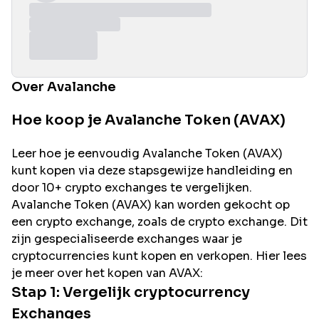
Over Avalanche
Hoe koop je Avalanche Token (AVAX)
Leer hoe je eenvoudig
Avalanche
Token (
AVAX
)
kunt kopen via deze stapsgewijze handleiding en
door 10+ crypto exchanges te vergelijken.
Avalanche
Token (
AVAX
) kan worden gekocht op
een crypto exchange, zoals de
crypto exchange. Dit
zijn gespecialiseerde exchanges waar je
cryptocurrencies kunt kopen en verkopen. Hier lees
je meer over het kopen van
AVAX
:
Stap 1: Vergelijk cryptocurrency
Exchanges