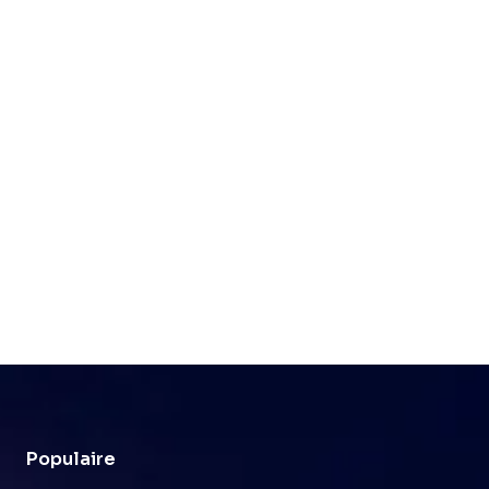
Populaire