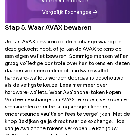
voor meer informatie.
Vergelijk Exchanges
Stap 5: Waar
AVAX
bewaren
Je kan AVAX bewaren op de exchange waarop je
deze gekocht hebt, of je kan de AVAX tokens op
een eigen wallet bewaren. Sommige mensen willen
graag volledige controle over hun tokens en kiezen
daarom voor een online of hardware wallet.
hardware-wallets worden doorgaans beschouwd
als de veiligste keuze. Lees hier meer over
hardware-wallets. Waar Avalanche-token kopen
Vind een exchange om AVAX te kopen, verkopen en
verhandelen door betalingsmogelijkheden,
ondersteunde vault's en fees te vergelijken. Met de
knop Bekijken ga je direct naar de exchange. Hoe
kan je Avalanche tokens verkopen Je kan jouw