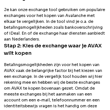
Je kan onze exchange tool gebruiken om populaire
exchanges voor het kopen van
Avalanche
met
elkaar te vergelijken. In de tool vind je o.a. de
betalingsmogelijkheden zoals bankoverschrijving
of iDeal. En of de exchange haar diensten aanbiedt
aan Nederlanders.
Stap 2: Kies de exchange waar je
AVAX
wilt kopen
Betalingsmogelijkheden zijn voor het kopen van
AVAX
vaak de belangrijke factor bij het kiezen van
een exchange. In de vergelijk tool houden wij hier
rekening mee en hebben wij de beste exchanges
om
AVAX
te kopen bovenaan gezet. Omdat de
meeste exchanges bij het aanmaken van een
account om een e-mail, telefoonnummer en een
identiteitsbewijs vragen is het handig om deze