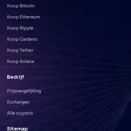
Koop Bitcoin
Koop Ethereum
Koop Ripple
Koop Cardano
Koop Tether
Koop Solana
Bedrijf
Prijsvergelijking
Exchanges
Alle crypto's
Sitemap