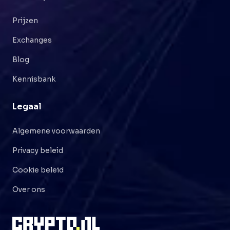
Prijzen
Exchanges
Blog
Kennisbank
Legaal
Algemene voorwaarden
Privacy beleid
Cookie beleid
Over ons