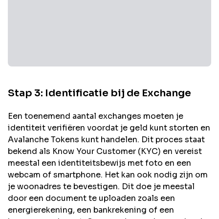
Stap 3: Identificatie bij de Exchange
Een toenemend aantal exchanges moeten je
identiteit verifiëren voordat je geld kunt storten en
Avalanche
Tokens kunt handelen. Dit proces staat
bekend als Know Your Customer (KYC) en vereist
meestal een identiteitsbewijs met foto en een
webcam of smartphone. Het kan ook nodig zijn om
je woonadres te bevestigen. Dit doe je meestal
door een document te uploaden zoals een
energierekening, een bankrekening of een