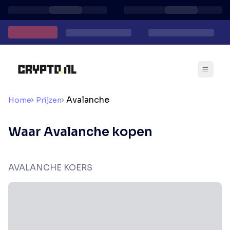
Avalanche
Home
Prijzen
Waar Avalanche kopen
AVALANCHE KOERS