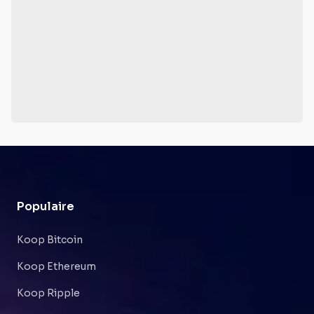
Populaire
Koop Bitcoin
Koop Ethereum
Koop Ripple