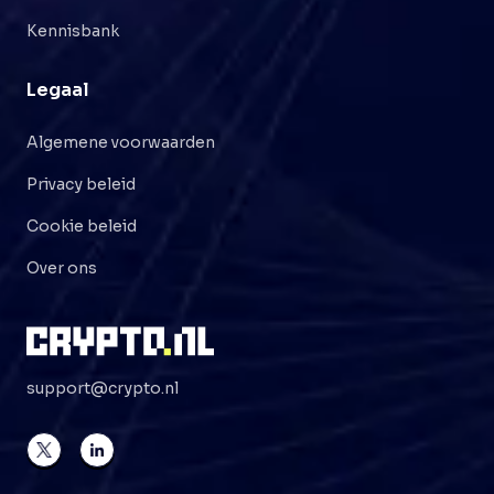
Kennisbank
Legaal
Algemene voorwaarden
Privacy beleid
Cookie beleid
Over ons
support@crypto.nl