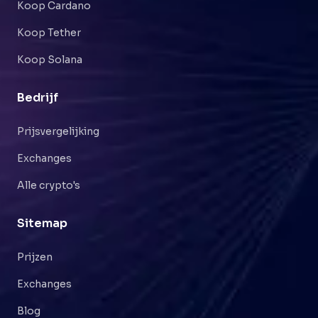
Koop Cardano
Koop Tether
Koop Solana
Bedrijf
Prijsvergelijking
Exchanges
Alle crypto's
Sitemap
Prijzen
Exchanges
Blog