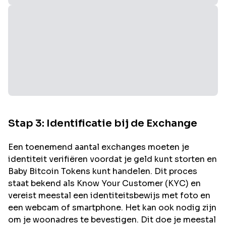
Stap 3: Identificatie bij de Exchange
Een toenemend aantal exchanges moeten je
identiteit verifiëren voordat je geld kunt storten en
Baby Bitcoin
Tokens kunt handelen. Dit proces
staat bekend als Know Your Customer (KYC) en
vereist meestal een identiteitsbewijs met foto en
een webcam of smartphone. Het kan ook nodig zijn
om je woonadres te bevestigen. Dit doe je meestal