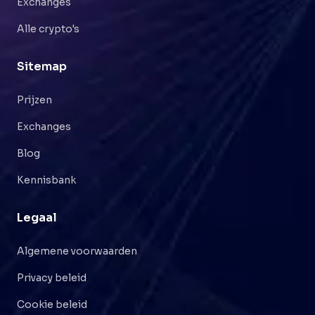
Exchanges
Alle crypto's
Sitemap
Prijzen
Exchanges
Blog
Kennisbank
Legaal
Algemene voorwaarden
Privacy beleid
Cookie beleid