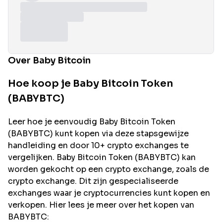
Over Baby Bitcoin
Hoe koop je Baby Bitcoin Token
(BABYBTC)
Leer hoe je eenvoudig
Baby Bitcoin
Token
(
BABYBTC
) kunt kopen via deze stapsgewijze
handleiding en door 10+ crypto exchanges te
vergelijken.
Baby Bitcoin
Token (
BABYBTC
) kan
worden gekocht op een crypto exchange, zoals de
crypto exchange. Dit zijn gespecialiseerde
exchanges waar je cryptocurrencies kunt kopen en
verkopen. Hier lees je meer over het kopen van
BABYBTC
: