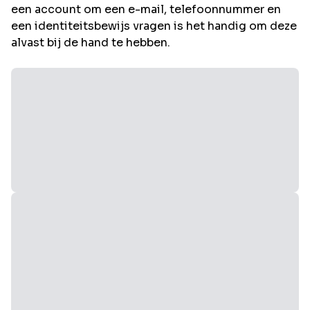
een account om een e-mail, telefoonnummer en
een identiteitsbewijs vragen is het handig om deze
alvast bij de hand te hebben.