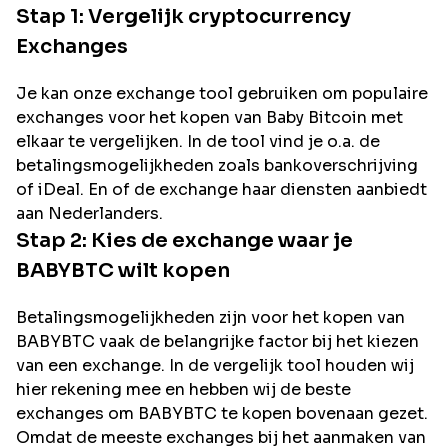
Stap 1: Vergelijk cryptocurrency
Exchanges
Je kan onze exchange tool gebruiken om populaire
exchanges voor het kopen van
Baby Bitcoin
met
elkaar te vergelijken. In de tool vind je o.a. de
betalingsmogelijkheden zoals bankoverschrijving
of iDeal. En of de exchange haar diensten aanbiedt
aan Nederlanders.
Stap 2: Kies de exchange waar je
BABYBTC
wilt kopen
Betalingsmogelijkheden zijn voor het kopen van
BABYBTC
vaak de belangrijke factor bij het kiezen
van een exchange. In de vergelijk tool houden wij
hier rekening mee en hebben wij de beste
exchanges om
BABYBTC
te kopen bovenaan gezet.
Omdat de meeste exchanges bij het aanmaken van