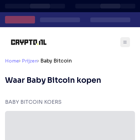
Baby Bitcoin
Home
Prijzen
Waar Baby Bitcoin kopen
BABY BITCOIN KOERS