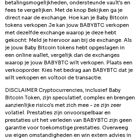
betalingsmogelijkheden, ondersteunde vault's en
fees te vergelijken. Met de knop Bekijken ga je
direct naar de exchange. Hoe kan je Baby Bitcoin
tokens verkopen Je kan jouw BABYBTC verkopen
met dezelfde exchange waarop je deze hebt
gekocht: Meld je hiervoor aan bij de exchange. Als
je jouw Baby Bitcoin tokens hebt opgeslagen in
een online wallet, vergelijk dan de exchanges
waarop je jouw BABYBTC wilt verkopen. Plaats een
verkooporder. Kies het bedrag aan BABYBTC dat je
wilt verkopen en voltooi de transactie.
DISCLAIMER Cryptocurrencies, inclusief Baby
Bitcoin Token, zijn speculatief, complex en brengen
aanzienlijke risico's met zich mee - ze zijn zeer
volatiel. Prestaties zijn onvoorspelbaar en
prestaties uit het verleden van BABYBTC zijn geen
garantie voor toekomstige prestaties. Overweeg
uw eigen omstandigheden en win extern advies in