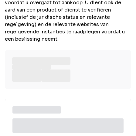
voordat u overgaat tot aankoop. U dient ook de
aard van een product of dienst te verifiëren
(inclusief de juridische status en relevante
regelgeving) en de relevante websites van
regelgevende instanties te raadplegen voordat u
een beslissing neemt.