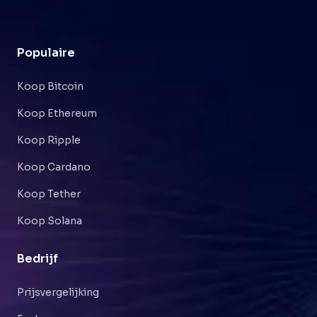
Populaire
Koop Bitcoin
Koop Ethereum
Koop Ripple
Koop Cardano
Koop Tether
Koop Solana
Bedrijf
Prijsvergelijking