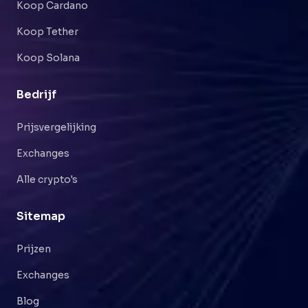
Koop Cardano
Koop Tether
Koop Solana
Bedrijf
Prijsvergelijking
Exchanges
Alle crypto's
Sitemap
Prijzen
Exchanges
Blog