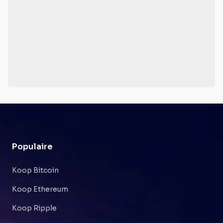
Populaire
Koop Bitcoin
Koop Ethereum
Koop Ripple