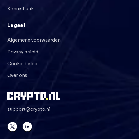
Kennisbank
Legaal
Algemene voorwaarden
Privacy beleid
Cookie beleid
Over ons
support@crypto.nl