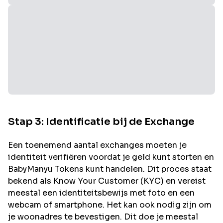
Stap 3: Identificatie bij de Exchange
Een toenemend aantal exchanges moeten je
identiteit verifiëren voordat je geld kunt storten en
BabyManyu
Tokens kunt handelen. Dit proces staat
bekend als Know Your Customer (KYC) en vereist
meestal een identiteitsbewijs met foto en een
webcam of smartphone. Het kan ook nodig zijn om
je woonadres te bevestigen. Dit doe je meestal