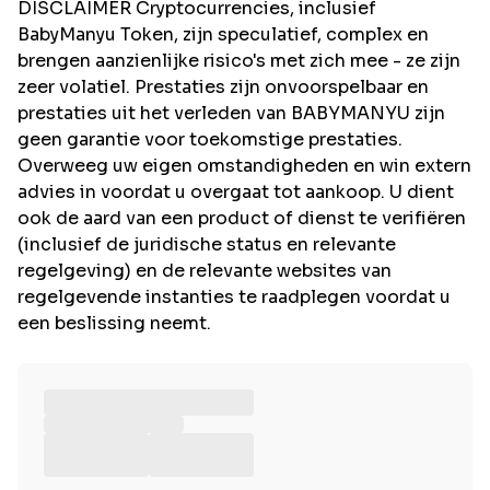
DISCLAIMER Cryptocurrencies, inclusief
BabyManyu Token, zijn speculatief, complex en
brengen aanzienlijke risico's met zich mee - ze zijn
zeer volatiel. Prestaties zijn onvoorspelbaar en
prestaties uit het verleden van BABYMANYU zijn
geen garantie voor toekomstige prestaties.
Overweeg uw eigen omstandigheden en win extern
advies in voordat u overgaat tot aankoop. U dient
ook de aard van een product of dienst te verifiëren
(inclusief de juridische status en relevante
regelgeving) en de relevante websites van
regelgevende instanties te raadplegen voordat u
een beslissing neemt.