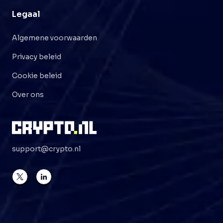
Legaal
Algemene voorwaarden
Privacy beleid
Cookie beleid
Over ons
support@crypto.nl