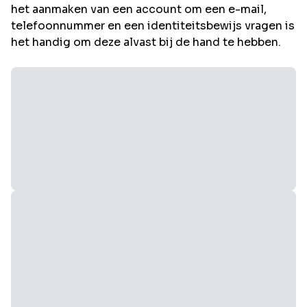
het aanmaken van een account om een e-mail,
telefoonnummer en een identiteitsbewijs vragen is
het handig om deze alvast bij de hand te hebben.