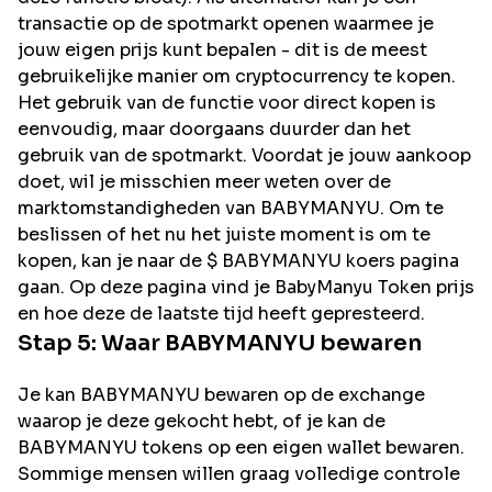
transactie op de spotmarkt openen waarmee je
jouw eigen prijs kunt bepalen - dit is de meest
gebruikelijke manier om cryptocurrency te kopen.
Het gebruik van de functie voor direct kopen is
eenvoudig, maar doorgaans duurder dan het
gebruik van de spotmarkt. Voordat je jouw aankoop
doet, wil je misschien meer weten over de
marktomstandigheden van BABYMANYU. Om te
beslissen of het nu het juiste moment is om te
kopen, kan je naar de $ BABYMANYU koers pagina
gaan. Op deze pagina vind je BabyManyu Token prijs
en hoe deze de laatste tijd heeft gepresteerd.
Stap 5: Waar
BABYMANYU
bewaren
Je kan BABYMANYU bewaren op de exchange
waarop je deze gekocht hebt, of je kan de
BABYMANYU tokens op een eigen wallet bewaren.
Sommige mensen willen graag volledige controle