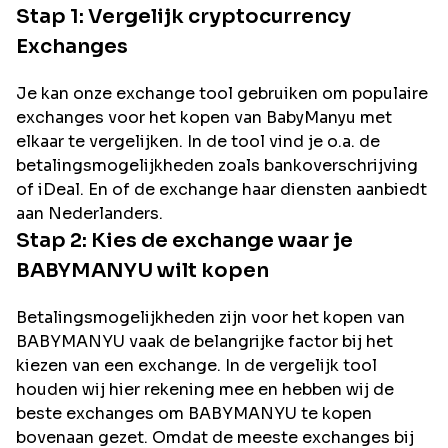
Stap 1: Vergelijk cryptocurrency
Exchanges
Je kan onze exchange tool gebruiken om populaire
exchanges voor het kopen van
BabyManyu
met
elkaar te vergelijken. In de tool vind je o.a. de
betalingsmogelijkheden zoals bankoverschrijving
of iDeal. En of de exchange haar diensten aanbiedt
aan Nederlanders.
Stap 2: Kies de exchange waar je
BABYMANYU
wilt kopen
Betalingsmogelijkheden zijn voor het kopen van
BABYMANYU
vaak de belangrijke factor bij het
kiezen van een exchange. In de vergelijk tool
houden wij hier rekening mee en hebben wij de
beste exchanges om
BABYMANYU
te kopen
bovenaan gezet. Omdat de meeste exchanges bij