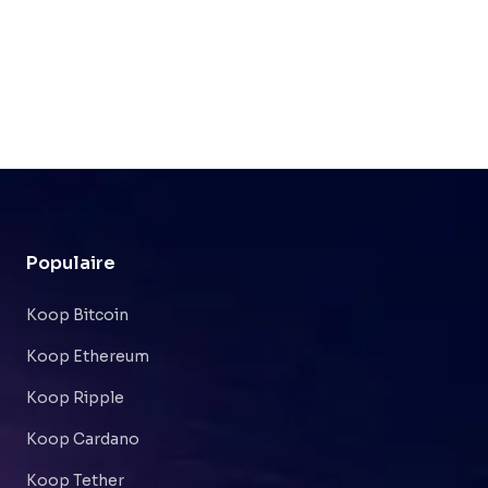
Populaire
Koop Bitcoin
Koop Ethereum
Koop Ripple
Koop Cardano
Koop Tether