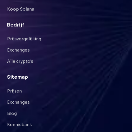
Koop Solana
Bedrijf
Prijsvergelijking
Exchanges
Alle crypto's
Sitemap
Prijzen
Exchanges
Blog
Kennisbank