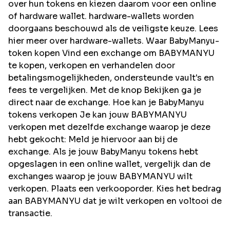
over hun tokens en kiezen daarom voor een online
of hardware wallet. hardware-wallets worden
doorgaans beschouwd als de veiligste keuze. Lees
hier meer over hardware-wallets. Waar BabyManyu-
token kopen Vind een exchange om BABYMANYU
te kopen, verkopen en verhandelen door
betalingsmogelijkheden, ondersteunde vault's en
fees te vergelijken. Met de knop Bekijken ga je
direct naar de exchange. Hoe kan je BabyManyu
tokens verkopen Je kan jouw BABYMANYU
verkopen met dezelfde exchange waarop je deze
hebt gekocht: Meld je hiervoor aan bij de
exchange. Als je jouw BabyManyu tokens hebt
opgeslagen in een online wallet, vergelijk dan de
exchanges waarop je jouw BABYMANYU wilt
verkopen. Plaats een verkooporder. Kies het bedrag
aan BABYMANYU dat je wilt verkopen en voltooi de
transactie.