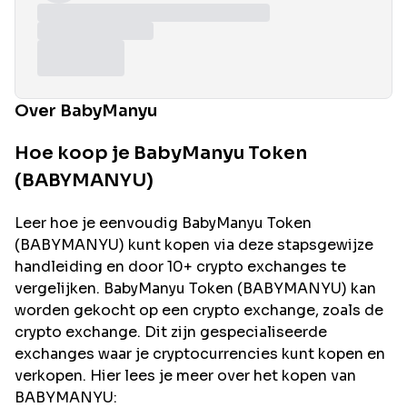
Over BabyManyu
Hoe koop je BabyManyu Token
(BABYMANYU)
Leer hoe je eenvoudig
BabyManyu
Token
(
BABYMANYU
) kunt kopen via deze stapsgewijze
handleiding en door 10+ crypto exchanges te
vergelijken.
BabyManyu
Token (
BABYMANYU
) kan
worden gekocht op een crypto exchange, zoals de
crypto exchange. Dit zijn gespecialiseerde
exchanges waar je cryptocurrencies kunt kopen en
verkopen. Hier lees je meer over het kopen van
BABYMANYU
: