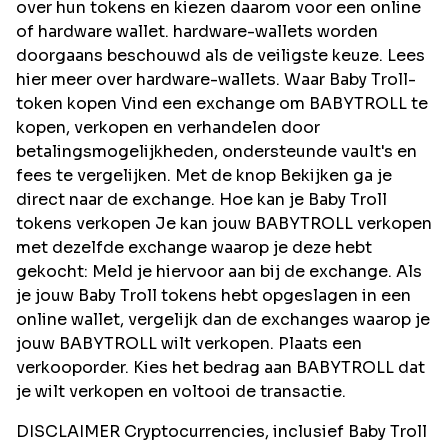
over hun tokens en kiezen daarom voor een online
of hardware wallet. hardware-wallets worden
doorgaans beschouwd als de veiligste keuze. Lees
hier meer over hardware-wallets. Waar Baby Troll-
token kopen Vind een exchange om BABYTROLL te
kopen, verkopen en verhandelen door
betalingsmogelijkheden, ondersteunde vault's en
fees te vergelijken. Met de knop Bekijken ga je
direct naar de exchange. Hoe kan je Baby Troll
tokens verkopen Je kan jouw BABYTROLL verkopen
met dezelfde exchange waarop je deze hebt
gekocht: Meld je hiervoor aan bij de exchange. Als
je jouw Baby Troll tokens hebt opgeslagen in een
online wallet, vergelijk dan de exchanges waarop je
jouw BABYTROLL wilt verkopen. Plaats een
verkooporder. Kies het bedrag aan BABYTROLL dat
je wilt verkopen en voltooi de transactie.
DISCLAIMER Cryptocurrencies, inclusief Baby Troll