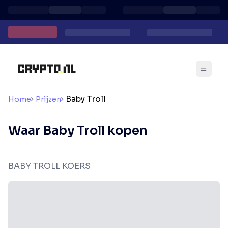
Baby Troll
Home
Prijzen
Waar Baby Troll kopen
BABY TROLL KOERS