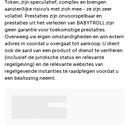
Token, zijn speculatief, complex en brengen
aanzienlijke risico's met zich mee - ze zijn zeer
volatiel. Prestaties zijn onvoorspelbaar en
prestaties uit het verleden van BABYTROLL zijn
geen garantie voor toekomstige prestaties.
Overweeg uw eigen omstandigheden en win extern
advies in voordat u overgaat tot aankoop. U dient
ook de aard van een product of dienst te verifiëren
(inclusief de juridische status en relevante
regelgeving) en de relevante websites van
regelgevende instanties te raadplegen voordat u
een beslissing neemt.