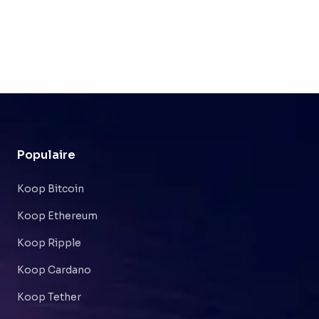
Populaire
Koop Bitcoin
Koop Ethereum
Koop Ripple
Koop Cardano
Koop Tether