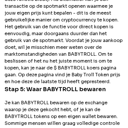
transactie op de spotmarkt openen waarmee je
jouw eigen prijs kunt bepalen - dit is de meest
gebruikelijke manier om cryptocurrency te kopen.
Het gebruik van de functie voor direct kopen is
eenvoudig, maar doorgaans duurder dan het
gebruik van de spotmarkt. Voordat je jouw aankoop
doet, wil je misschien meer weten over de
marktomstandigheden van BABYTROLL. Om te
beslissen of het nu het juiste moment is om te
kopen, kan je naar de $ BABYTROLL koers pagina
gaan. Op deze pagina vind je Baby Troll Token prijs
en hoe deze de laatste tijd heeft gepresteerd.
Stap 5: Waar
BABYTROLL
bewaren
Je kan BABYTROLL bewaren op de exchange
waarop je deze gekocht hebt, of je kan de
BABYTROLL tokens op een eigen wallet bewaren.
Sommige mensen willen graag volledige controle