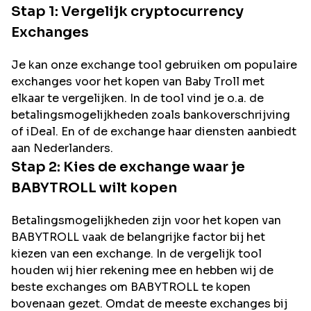
Stap 1: Vergelijk cryptocurrency
Exchanges
Je kan onze exchange tool gebruiken om populaire
exchanges voor het kopen van
Baby Troll
met
elkaar te vergelijken. In de tool vind je o.a. de
betalingsmogelijkheden zoals bankoverschrijving
of iDeal. En of de exchange haar diensten aanbiedt
aan Nederlanders.
Stap 2: Kies de exchange waar je
BABYTROLL
wilt kopen
Betalingsmogelijkheden zijn voor het kopen van
BABYTROLL
vaak de belangrijke factor bij het
kiezen van een exchange. In de vergelijk tool
houden wij hier rekening mee en hebben wij de
beste exchanges om
BABYTROLL
te kopen
bovenaan gezet. Omdat de meeste exchanges bij