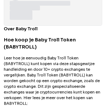
Over Baby Troll
Hoe koop je Baby Troll Token
(BABYTROLL)
Leer hoe je eenvoudig
Baby Troll
Token
(
BABYTROLL
) kunt kopen via deze stapsgewijze
handleiding en door 10+ crypto exchanges te
vergelijken.
Baby Troll
Token (
BABYTROLL
) kan
worden gekocht op een crypto exchange, zoals de
crypto exchange. Dit zijn gespecialiseerde
exchanges waar je cryptocurrencies kunt kopen en
verkopen. Hier lees je meer over het kopen van
BABYTROLL
: