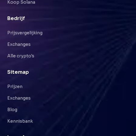
Koop Solana
Bedrijf
Prijsvergelijking
Exchanges
Alle crypto's
Sitemap
Prijzen
Exchanges
Blog
Kennisbank