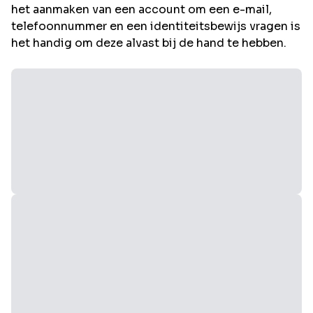
het aanmaken van een account om een e-mail,
telefoonnummer en een identiteitsbewijs vragen is
het handig om deze alvast bij de hand te hebben.