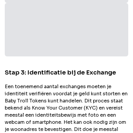
Stap 3: Identificatie bij de Exchange
Een toenemend aantal exchanges moeten je
identiteit verifiëren voordat je geld kunt storten en
Baby Troll
Tokens kunt handelen. Dit proces staat
bekend als Know Your Customer (KYC) en vereist
meestal een identiteitsbewijs met foto en een
webcam of smartphone. Het kan ook nodig zijn om
je woonadres te bevestigen. Dit doe je meestal