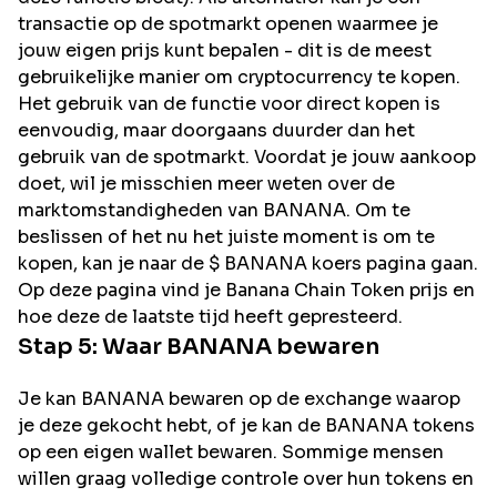
transactie op de spotmarkt openen waarmee je
jouw eigen prijs kunt bepalen - dit is de meest
gebruikelijke manier om cryptocurrency te kopen.
Het gebruik van de functie voor direct kopen is
eenvoudig, maar doorgaans duurder dan het
gebruik van de spotmarkt. Voordat je jouw aankoop
doet, wil je misschien meer weten over de
marktomstandigheden van BANANA. Om te
beslissen of het nu het juiste moment is om te
kopen, kan je naar de $ BANANA koers pagina gaan.
Op deze pagina vind je Banana Chain Token prijs en
hoe deze de laatste tijd heeft gepresteerd.
Stap 5: Waar
BANANA
bewaren
Je kan BANANA bewaren op de exchange waarop
je deze gekocht hebt, of je kan de BANANA tokens
op een eigen wallet bewaren. Sommige mensen
willen graag volledige controle over hun tokens en