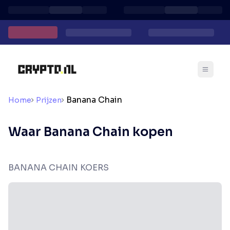
Banana Chain
Home
Prijzen
Waar Banana Chain kopen
BANANA CHAIN KOERS