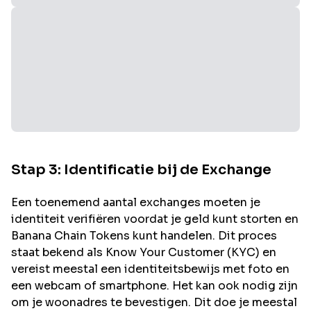
Stap 3: Identificatie bij de Exchange
Een toenemend aantal exchanges moeten je
identiteit verifiëren voordat je geld kunt storten en
Banana Chain
Tokens kunt handelen. Dit proces
staat bekend als Know Your Customer (KYC) en
vereist meestal een identiteitsbewijs met foto en
een webcam of smartphone. Het kan ook nodig zijn
om je woonadres te bevestigen. Dit doe je meestal