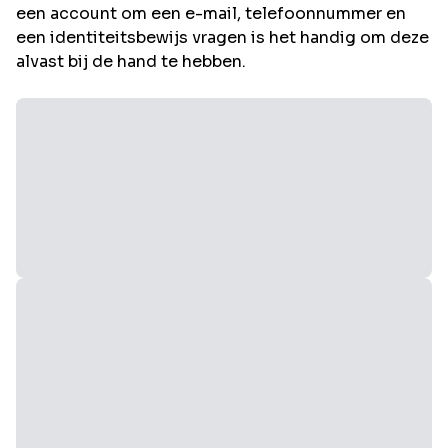
een account om een e-mail, telefoonnummer en
een identiteitsbewijs vragen is het handig om deze
alvast bij de hand te hebben.