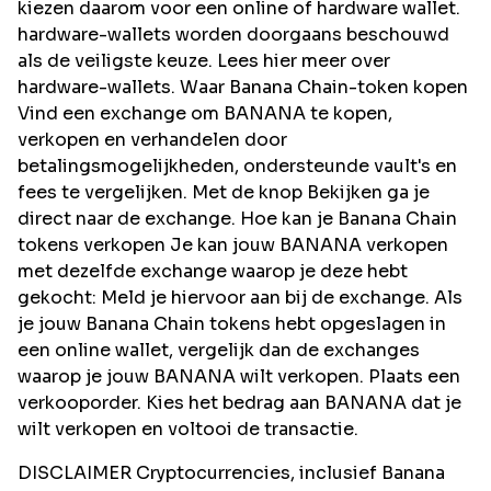
kiezen daarom voor een online of hardware wallet.
hardware-wallets worden doorgaans beschouwd
als de veiligste keuze. Lees hier meer over
hardware-wallets. Waar Banana Chain-token kopen
Vind een exchange om BANANA te kopen,
verkopen en verhandelen door
betalingsmogelijkheden, ondersteunde vault's en
fees te vergelijken. Met de knop Bekijken ga je
direct naar de exchange. Hoe kan je Banana Chain
tokens verkopen Je kan jouw BANANA verkopen
met dezelfde exchange waarop je deze hebt
gekocht: Meld je hiervoor aan bij de exchange. Als
je jouw Banana Chain tokens hebt opgeslagen in
een online wallet, vergelijk dan de exchanges
waarop je jouw BANANA wilt verkopen. Plaats een
verkooporder. Kies het bedrag aan BANANA dat je
wilt verkopen en voltooi de transactie.
DISCLAIMER Cryptocurrencies, inclusief Banana