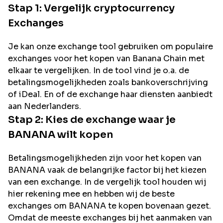
Stap 1: Vergelijk cryptocurrency
Exchanges
Je kan onze exchange tool gebruiken om populaire
exchanges voor het kopen van
Banana Chain
met
elkaar te vergelijken. In de tool vind je o.a. de
betalingsmogelijkheden zoals bankoverschrijving
of iDeal. En of de exchange haar diensten aanbiedt
aan Nederlanders.
Stap 2: Kies de exchange waar je
BANANA
wilt kopen
Betalingsmogelijkheden zijn voor het kopen van
BANANA
vaak de belangrijke factor bij het kiezen
van een exchange. In de vergelijk tool houden wij
hier rekening mee en hebben wij de beste
exchanges om
BANANA
te kopen bovenaan gezet.
Omdat de meeste exchanges bij het aanmaken van