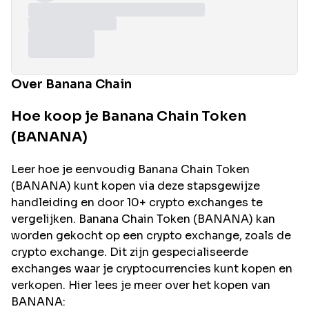
Over Banana Chain
Hoe koop je Banana Chain Token
(BANANA)
Leer hoe je eenvoudig
Banana Chain
Token
(
BANANA
) kunt kopen via deze stapsgewijze
handleiding en door 10+ crypto exchanges te
vergelijken.
Banana Chain
Token (
BANANA
) kan
worden gekocht op een crypto exchange, zoals de
crypto exchange. Dit zijn gespecialiseerde
exchanges waar je cryptocurrencies kunt kopen en
verkopen. Hier lees je meer over het kopen van
BANANA
: