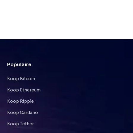
Populaire
Koop Bitcoin
Koop Ethereum
Koop Ripple
Koop Cardano
Koop Tether