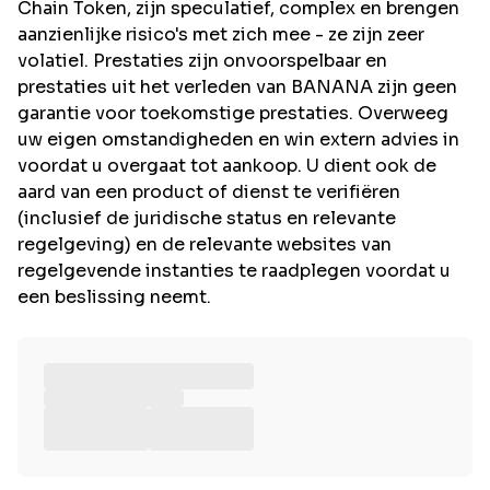
Chain Token, zijn speculatief, complex en brengen
aanzienlijke risico's met zich mee - ze zijn zeer
volatiel. Prestaties zijn onvoorspelbaar en
prestaties uit het verleden van BANANA zijn geen
garantie voor toekomstige prestaties. Overweeg
uw eigen omstandigheden en win extern advies in
voordat u overgaat tot aankoop. U dient ook de
aard van een product of dienst te verifiëren
(inclusief de juridische status en relevante
regelgeving) en de relevante websites van
regelgevende instanties te raadplegen voordat u
een beslissing neemt.