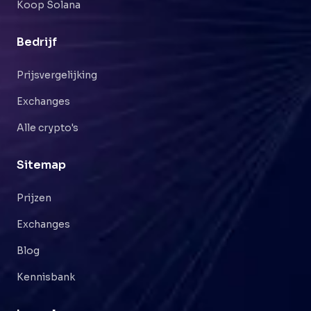
Koop Solana
Bedrijf
Prijsvergelijking
Exchanges
Alle crypto's
Sitemap
Prijzen
Exchanges
Blog
Kennisbank