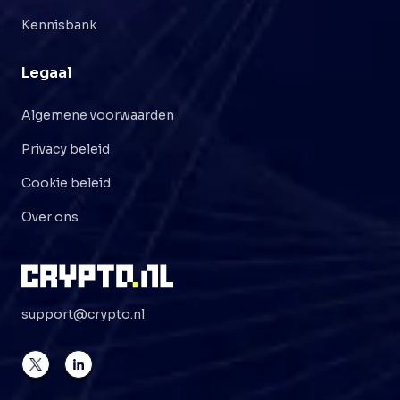
Kennisbank
Legaal
Algemene voorwaarden
Privacy beleid
Cookie beleid
Over ons
support@crypto.nl