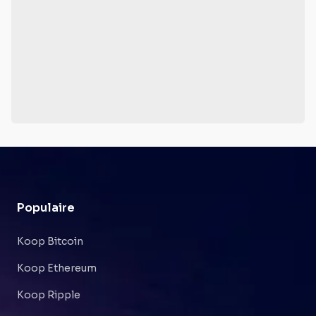
Populaire
Koop Bitcoin
Koop Ethereum
Koop Ripple