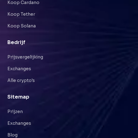
Koop Cardano
Koop Tether
Koop Solana
Bedrijf
Prijsvergelijking
Exchanges
Alle crypto's
Sitemap
Prijzen
Exchanges
Blog