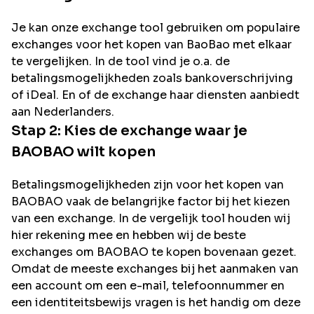
Je kan onze exchange tool gebruiken om populaire
exchanges voor het kopen van
BaoBao
met elkaar
te vergelijken. In de tool vind je o.a. de
betalingsmogelijkheden zoals bankoverschrijving
of iDeal. En of de exchange haar diensten aanbiedt
aan Nederlanders.
Stap 2: Kies de exchange waar je
BAOBAO
wilt kopen
Betalingsmogelijkheden zijn voor het kopen van
BAOBAO
vaak de belangrijke factor bij het kiezen
van een exchange. In de vergelijk tool houden wij
hier rekening mee en hebben wij de beste
exchanges om
BAOBAO
te kopen bovenaan gezet.
Omdat de meeste exchanges bij het aanmaken van
een account om een e-mail, telefoonnummer en
een identiteitsbewijs vragen is het handig om deze