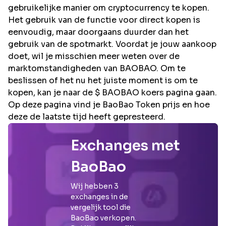
gebruikelijke manier om cryptocurrency te kopen.
Het gebruik van de functie voor direct kopen is
eenvoudig, maar doorgaans duurder dan het
gebruik van de spotmarkt. Voordat je jouw aankoop
doet, wil je misschien meer weten over de
marktomstandigheden van BAOBAO. Om te
beslissen of het nu het juiste moment is om te
kopen, kan je naar de $ BAOBAO koers pagina gaan.
Op deze pagina vind je BaoBao Token prijs en hoe
deze de laatste tijd heeft gepresteerd.
Exchanges met
BaoBao
Wij hebben
3
exchanges in de
vergelijk tool die
BaoBao
verkopen.