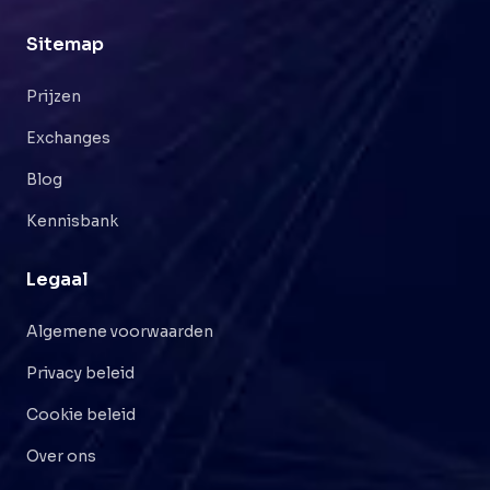
Sitemap
Prijzen
Exchanges
Blog
Kennisbank
Legaal
Algemene voorwaarden
Privacy beleid
Cookie beleid
Over ons