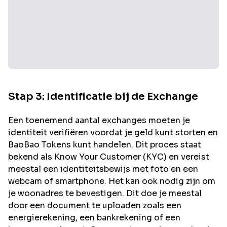
Stap 3: Identificatie bij de Exchange
Een toenemend aantal exchanges moeten je
identiteit verifiëren voordat je geld kunt storten en
BaoBao
Tokens kunt handelen. Dit proces staat
bekend als Know Your Customer (KYC) en vereist
meestal een identiteitsbewijs met foto en een
webcam of smartphone. Het kan ook nodig zijn om
je woonadres te bevestigen. Dit doe je meestal
door een document te uploaden zoals een
energierekening, een bankrekening of een