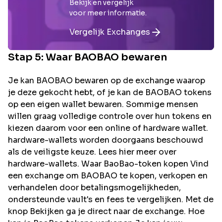
Bekijk en vergelijk
voor meer informatie.
Vergelijk Exchanges
Stap 5: Waar
BAOBAO
bewaren
Je kan BAOBAO bewaren op de exchange waarop
je deze gekocht hebt, of je kan de BAOBAO tokens
op een eigen wallet bewaren. Sommige mensen
willen graag volledige controle over hun tokens en
kiezen daarom voor een online of hardware wallet.
hardware-wallets worden doorgaans beschouwd
als de veiligste keuze. Lees hier meer over
hardware-wallets. Waar BaoBao-token kopen Vind
een exchange om BAOBAO te kopen, verkopen en
verhandelen door betalingsmogelijkheden,
ondersteunde vault's en fees te vergelijken. Met de
knop Bekijken ga je direct naar de exchange. Hoe