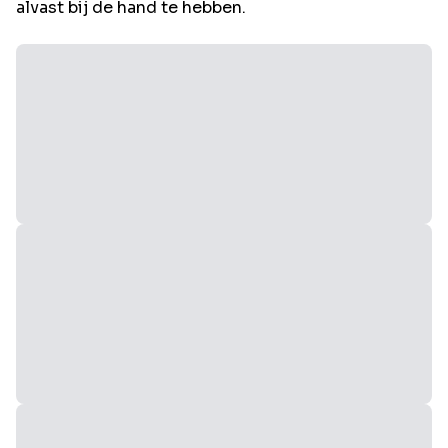
alvast bij de hand te hebben.