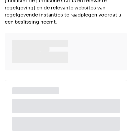
(inclusief de juridische status en relevante
regelgeving) en de relevante websites van
regelgevende instanties te raadplegen voordat u
een beslissing neemt.