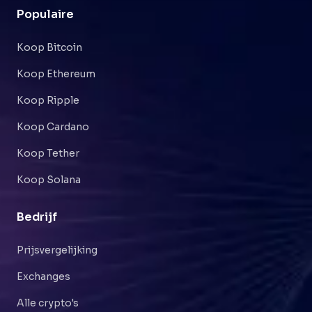
Populaire
Koop Bitcoin
Koop Ethereum
Koop Ripple
Koop Cardano
Koop Tether
Koop Solana
Bedrijf
Prijsvergelijking
Exchanges
Alle crypto's