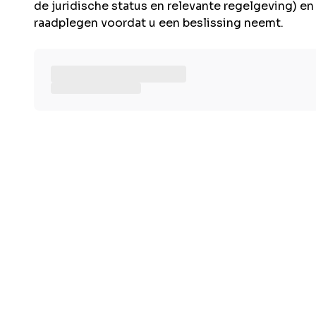
de juridische status en relevante regelgeving) e
raadplegen voordat u een beslissing neemt.