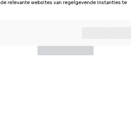
n de relevante websites van regelgevende instanties te