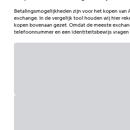
Betalingsmogelijkheden zijn voor het kopen van
exchange. In de vergelijk tool houden wij hier 
kopen bovenaan gezet. Omdat de meeste exchang
telefoonnummer en een identiteitsbewijs vragen i