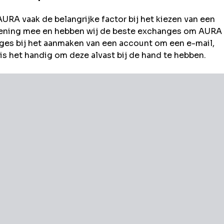
AURA
vaak de belangrijke factor bij het kiezen van een
rekening mee en hebben wij de beste exchanges om
AURA
es bij het aanmaken van een account om een e-mail,
s het handig om deze alvast bij de hand te hebben.