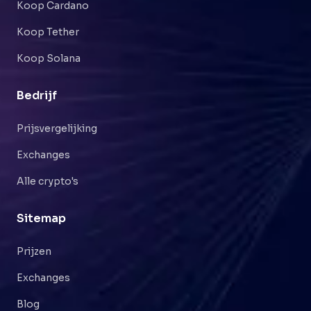
Koop Cardano
Koop Tether
Koop Solana
Bedrijf
Prijsvergelijking
Exchanges
Alle crypto's
Sitemap
Prijzen
Exchanges
Blog