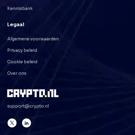
Kennisbank
Legaal
Algemene voorwaarden
Privacy beleid
Cookie beleid
Over ons
support@crypto.nl