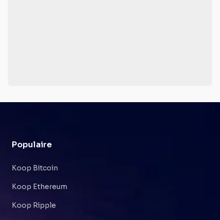
Populaire
Koop Bitcoin
Koop Ethereum
Koop Ripple