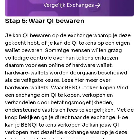
Vergelijk Exchanges
Stap 5: Waar
QI
bewaren
Je kan QI bewaren op de exchange waarop je deze
gekocht hebt, of je kan de QI tokens op een eigen
wallet bewaren. Sommige mensen willen graag
volledige controle over hun tokens en kiezen
daarom voor een online of hardware wallet.
hardware-wallets worden doorgaans beschouwd
als de veiligste keuze. Lees hier meer over
hardware-wallets. Waar BENQI-token kopen Vind
een exchange om QI te kopen, verkopen en
verhandelen door betalingsmogelijkheden,
ondersteunde vault's en fees te vergelijken. Met de
knop Bekijken ga je direct naar de exchange. Hoe
kan je BENQI tokens verkopen Je kan jouw QI
verkopen met dezelfde exchange waarop je deze