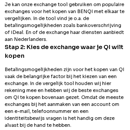
Je kan onze exchange tool gebruiken om populaire
exchanges voor het kopen van
BENQI
met elkaar te
vergelijken. In de tool vind je o.a. de
betalingsmogelijkheden zoals bankoverschrijving
of iDeal. En of de exchange haar diensten aanbiedt
aan Nederlanders.
Stap 2: Kies de exchange waar je
QI
wilt
kopen
Betalingsmogelijkheden zijn voor het kopen van
QI
vaak de belangrijke factor bij het kiezen van een
exchange. In de vergelijk tool houden wij hier
rekening mee en hebben wij de beste exchanges
om
QI
te kopen bovenaan gezet. Omdat de meeste
exchanges bij het aanmaken van een account om
een e-mail, telefoonnummer en een
identiteitsbewijs vragen is het handig om deze
alvast bij de hand te hebben.