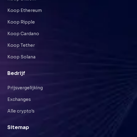
Koop Ethereum
Koop Ripple
Koop Cardano
Koop Tether
Koop Solana
Bedrijf
Prijsvergelijking
Exchanges
Alle crypto's
Sitemap