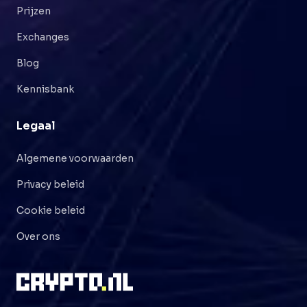
Prijzen
Exchanges
Blog
Kennisbank
Legaal
Algemene voorwaarden
Privacy beleid
Cookie beleid
Over ons