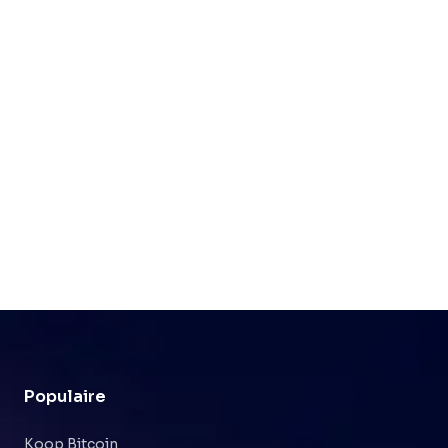
Populaire
Koop Bitcoin