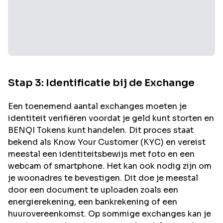
Stap 3: Identificatie bij de Exchange
Een toenemend aantal exchanges moeten je
identiteit verifiëren voordat je geld kunt storten en
BENQI
Tokens kunt handelen. Dit proces staat
bekend als Know Your Customer (KYC) en vereist
meestal een identiteitsbewijs met foto en een
webcam of smartphone. Het kan ook nodig zijn om
je woonadres te bevestigen. Dit doe je meestal
door een document te uploaden zoals een
energierekening, een bankrekening of een
huurovereenkomst. Op sommige exchanges kan je