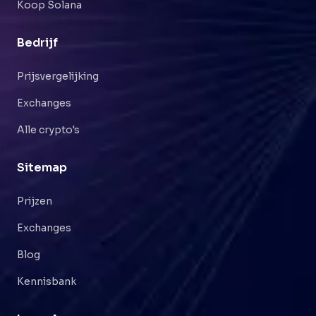
Koop Solana
Bedrijf
Prijsvergelijking
Exchanges
Alle crypto's
Sitemap
Prijzen
Exchanges
Blog
Kennisbank