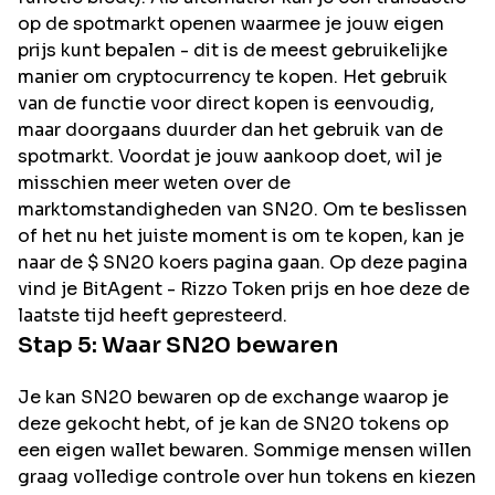
op de spotmarkt openen waarmee je jouw eigen
prijs kunt bepalen - dit is de meest gebruikelijke
manier om cryptocurrency te kopen. Het gebruik
van de functie voor direct kopen is eenvoudig,
maar doorgaans duurder dan het gebruik van de
spotmarkt. Voordat je jouw aankoop doet, wil je
misschien meer weten over de
marktomstandigheden van SN20. Om te beslissen
of het nu het juiste moment is om te kopen, kan je
naar de $ SN20 koers pagina gaan. Op deze pagina
vind je BitAgent - Rizzo Token prijs en hoe deze de
laatste tijd heeft gepresteerd.
Stap 5: Waar
SN20
bewaren
Je kan SN20 bewaren op de exchange waarop je
deze gekocht hebt, of je kan de SN20 tokens op
een eigen wallet bewaren. Sommige mensen willen
graag volledige controle over hun tokens en kiezen