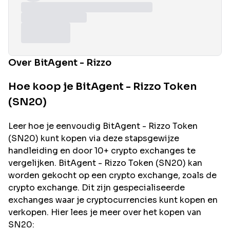
Over BitAgent - Rizzo
Hoe koop je BitAgent - Rizzo Token
(SN20)
Leer hoe je eenvoudig
BitAgent - Rizzo
Token
(
SN20
) kunt kopen via deze stapsgewijze
handleiding en door 10+ crypto exchanges te
vergelijken.
BitAgent - Rizzo
Token (
SN20
) kan
worden gekocht op een crypto exchange, zoals de
crypto exchange. Dit zijn gespecialiseerde
exchanges waar je cryptocurrencies kunt kopen en
verkopen. Hier lees je meer over het kopen van
SN20
: