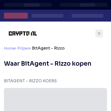
BitAgent - Rizzo
Home
Prijzen
Waar BitAgent - Rizzo kopen
BITAGENT - RIZZO KOERS