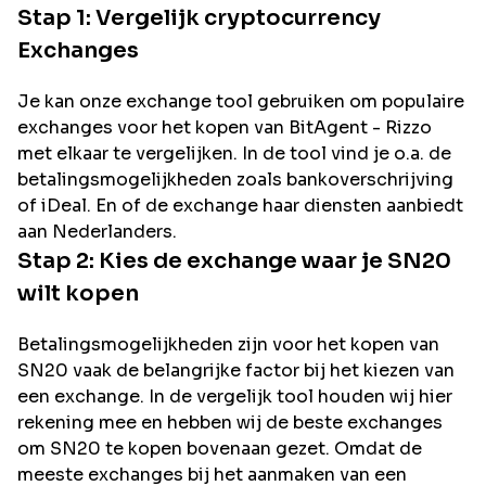
Stap 1: Vergelijk cryptocurrency
Exchanges
Je kan onze exchange tool gebruiken om populaire
exchanges voor het kopen van
BitAgent - Rizzo
met elkaar te vergelijken. In de tool vind je o.a. de
betalingsmogelijkheden zoals bankoverschrijving
of iDeal. En of de exchange haar diensten aanbiedt
aan Nederlanders.
Stap 2: Kies de exchange waar je
SN20
wilt kopen
Betalingsmogelijkheden zijn voor het kopen van
SN20
vaak de belangrijke factor bij het kiezen van
een exchange. In de vergelijk tool houden wij hier
rekening mee en hebben wij de beste exchanges
om
SN20
te kopen bovenaan gezet. Omdat de
meeste exchanges bij het aanmaken van een