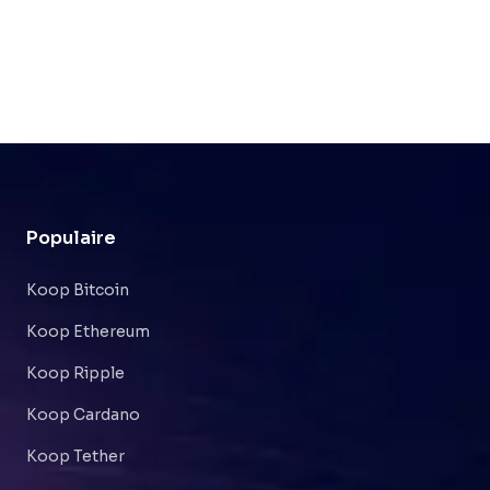
Populaire
Koop Bitcoin
Koop Ethereum
Koop Ripple
Koop Cardano
Koop Tether