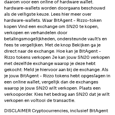
daarom voor een online of hardware wallet.
hardware-wallets worden doorgaans beschouwd
als de veiligste keuze. Lees hier meer over
hardware-wallets. Waar BitAgent - Rizzo-token
kopen Vind een exchange om SN20 te kopen,
verkopen en verhandelen door
betalingsmogelijkheden, ondersteunde vault's en
fees te vergelijken. Met de knop Bekijken ga je
direct naar de exchange. Hoe kan je BitAgent -
Rizzo tokens verkopen Je kan jouw SN20 verkopen
met dezelfde exchange waarop je deze hebt
gekocht: Meld je hiervoor aan bij de exchange. Als
je jouw BitAgent - Rizzo tokens hebt opgeslagen in
een online wallet, vergelijk dan de exchanges
waarop je jouw SN20 wilt verkopen. Plaats een
verkooporder. Kies het bedrag aan SN20 dat je wilt
verkopen en voltooi de transactie.
DISCLAIMER Cryptocurrencies, inclusief BitAgent