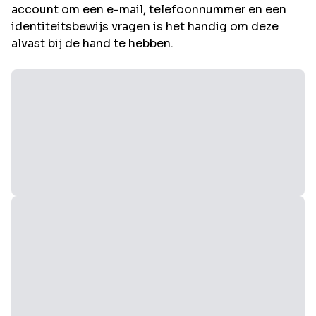
account om een e-mail, telefoonnummer en een
identiteitsbewijs vragen is het handig om deze
alvast bij de hand te hebben.