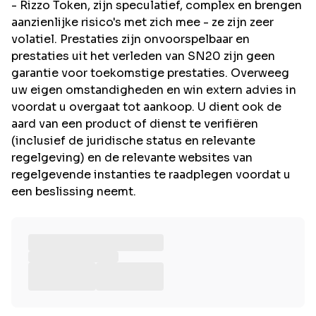
- Rizzo Token, zijn speculatief, complex en brengen
aanzienlijke risico's met zich mee - ze zijn zeer
volatiel. Prestaties zijn onvoorspelbaar en
prestaties uit het verleden van SN20 zijn geen
garantie voor toekomstige prestaties. Overweeg
uw eigen omstandigheden en win extern advies in
voordat u overgaat tot aankoop. U dient ook de
aard van een product of dienst te verifiëren
(inclusief de juridische status en relevante
regelgeving) en de relevante websites van
regelgevende instanties te raadplegen voordat u
een beslissing neemt.