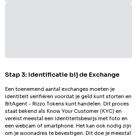
Stap 3: Identificatie bij de Exchange
Een toenemend aantal exchanges moeten je
identiteit verifiëren voordat je geld kunt storten en
BitAgent - Rizzo
Tokens kunt handelen. Dit proces
staat bekend als Know Your Customer (KYC) en
vereist meestal een identiteitsbewijs met foto en
een webcam of smartphone. Het kan ook nodig zijn
om je woonadres te bevestigen. Dit doe je meestal