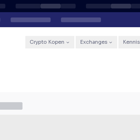
Crypto Kopen
Exchanges
Kenni