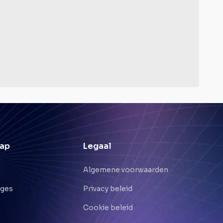
ap
Legaal
Algemene voorwaarden
nges
Privacy beleid
Cookie beleid