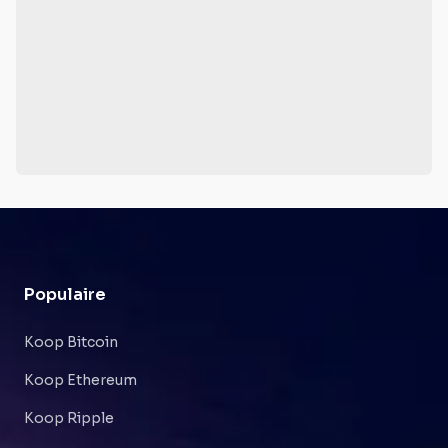
Populaire
Koop Bitcoin
Koop Ethereum
Koop Ripple