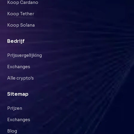
Koop Cardano
Koop Tether
Koop Solana
Bedrijf
Prijsvergelijking
Exchanges
Alle crypto's
Sitemap
Prijzen
Exchanges
Blog