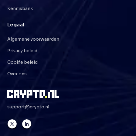
Kennisbank
Legaal
Algemene voorwaarden
Privacy beleid
Cookie beleid
Over ons
support@crypto.nl