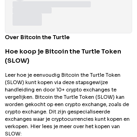
Over Bitcoin the Turtle
Hoe koop je Bitcoin the Turtle Token
(SLOW)
Leer hoe je eenvoudig
Bitcoin the Turtle
Token
(
SLOW
) kunt kopen via deze stapsgewijze
handleiding en door 10+ crypto exchanges te
vergelijken.
Bitcoin the Turtle
Token (
SLOW
) kan
worden gekocht op een crypto exchange, zoals de
crypto exchange. Dit zijn gespecialiseerde
exchanges waar je cryptocurrencies kunt kopen en
verkopen. Hier lees je meer over het kopen van
SLOW
: