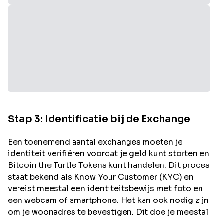
Stap 3: Identificatie bij de Exchange
Een toenemend aantal exchanges moeten je
identiteit verifiëren voordat je geld kunt storten en
Bitcoin the Turtle
Tokens kunt handelen. Dit proces
staat bekend als Know Your Customer (KYC) en
vereist meestal een identiteitsbewijs met foto en
een webcam of smartphone. Het kan ook nodig zijn
om je woonadres te bevestigen. Dit doe je meestal