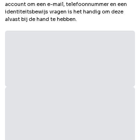
account om een e-mail, telefoonnummer en een
identiteitsbewijs vragen is het handig om deze
alvast bij de hand te hebben.