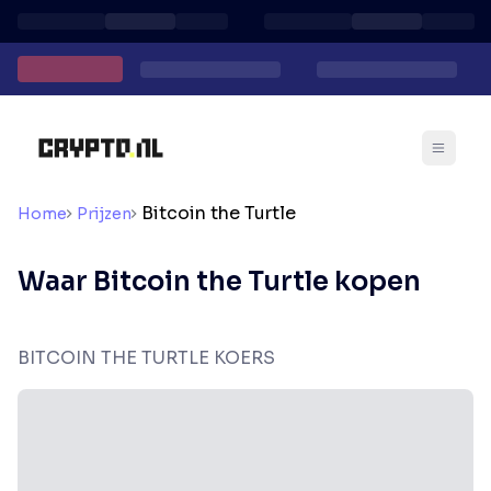
Bitcoin the Turtle
Home
Prijzen
Waar Bitcoin the Turtle kopen
BITCOIN THE TURTLE KOERS