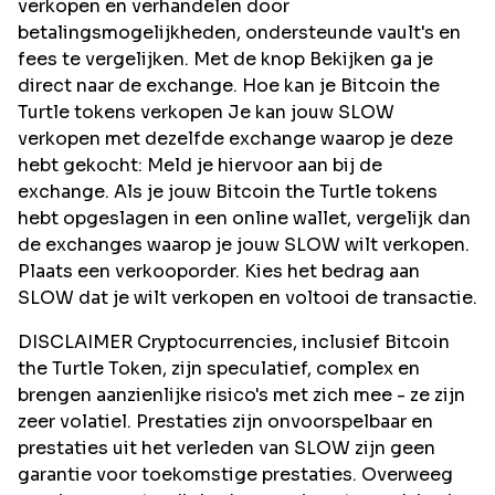
verkopen en verhandelen door
betalingsmogelijkheden, ondersteunde vault's en
fees te vergelijken. Met de knop Bekijken ga je
direct naar de exchange. Hoe kan je Bitcoin the
Turtle tokens verkopen Je kan jouw SLOW
verkopen met dezelfde exchange waarop je deze
hebt gekocht: Meld je hiervoor aan bij de
exchange. Als je jouw Bitcoin the Turtle tokens
hebt opgeslagen in een online wallet, vergelijk dan
de exchanges waarop je jouw SLOW wilt verkopen.
Plaats een verkooporder. Kies het bedrag aan
SLOW dat je wilt verkopen en voltooi de transactie.
DISCLAIMER Cryptocurrencies, inclusief Bitcoin
the Turtle Token, zijn speculatief, complex en
brengen aanzienlijke risico's met zich mee - ze zijn
zeer volatiel. Prestaties zijn onvoorspelbaar en
prestaties uit het verleden van SLOW zijn geen
garantie voor toekomstige prestaties. Overweeg