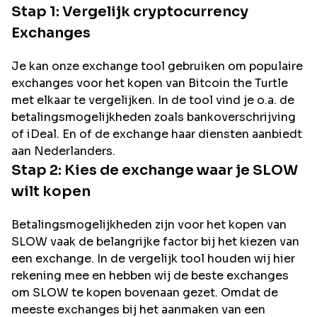
Stap 1: Vergelijk cryptocurrency
Exchanges
Je kan onze exchange tool gebruiken om populaire
exchanges voor het kopen van
Bitcoin the Turtle
met elkaar te vergelijken. In de tool vind je o.a. de
betalingsmogelijkheden zoals bankoverschrijving
of iDeal. En of de exchange haar diensten aanbiedt
aan Nederlanders.
Stap 2: Kies de exchange waar je
SLOW
wilt kopen
Betalingsmogelijkheden zijn voor het kopen van
SLOW
vaak de belangrijke factor bij het kiezen van
een exchange. In de vergelijk tool houden wij hier
rekening mee en hebben wij de beste exchanges
om
SLOW
te kopen bovenaan gezet. Omdat de
meeste exchanges bij het aanmaken van een