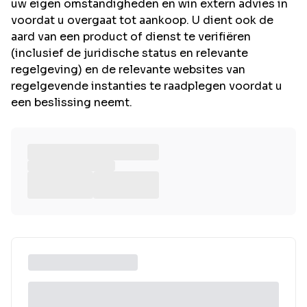
uw eigen omstandigheden en win extern advies in
voordat u overgaat tot aankoop. U dient ook de
aard van een product of dienst te verifiëren
(inclusief de juridische status en relevante
regelgeving) en de relevante websites van
regelgevende instanties te raadplegen voordat u
een beslissing neemt.