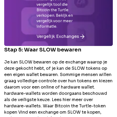
vergelijk tool die
Bitcoin the Turtle
verkopen. Bekijk en
vergelijk voor meer
informatie.
Vergelijk Exchanges
Stap 5: Waar
SLOW
bewaren
Je kan SLOW bewaren op de exchange waarop je
deze gekocht hebt, of je kan de SLOW tokens op
een eigen wallet bewaren. Sommige mensen willen
graag volledige controle over hun tokens en kiezen
daarom voor een online of hardware wallet.
hardware-wallets worden doorgaans beschouwd
als de veiligste keuze. Lees hier meer over
hardware-wallets. Waar Bitcoin the Turtle-token
kopen Vind een exchange om SLOW te kopen,