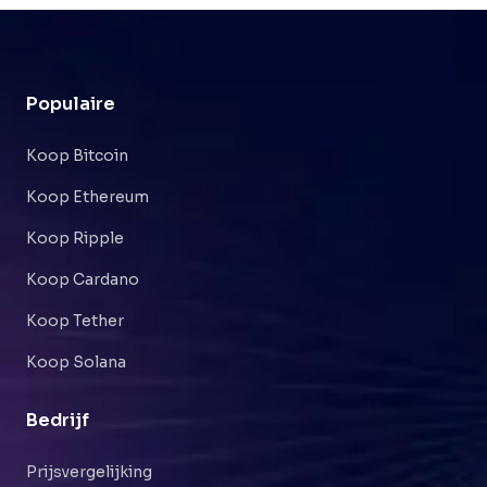
Populaire
Koop Bitcoin
Koop Ethereum
Koop Ripple
Koop Cardano
Koop Tether
Koop Solana
Bedrijf
Prijsvergelijking