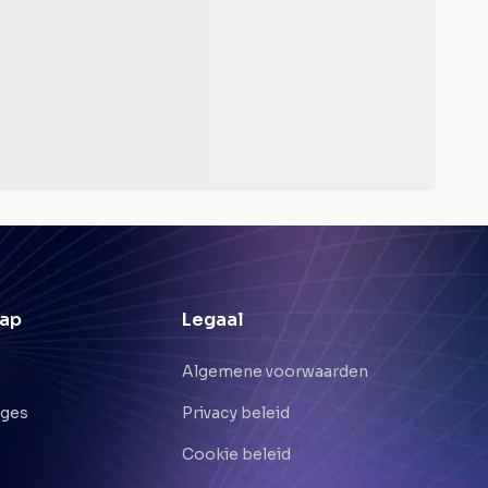
ap
Legaal
Algemene voorwaarden
nges
Privacy beleid
Cookie beleid