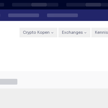
Crypto Kopen
Exchanges
Kenni