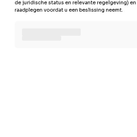
de juridische status en relevante regelgeving) e
raadplegen voordat u een beslissing neemt.