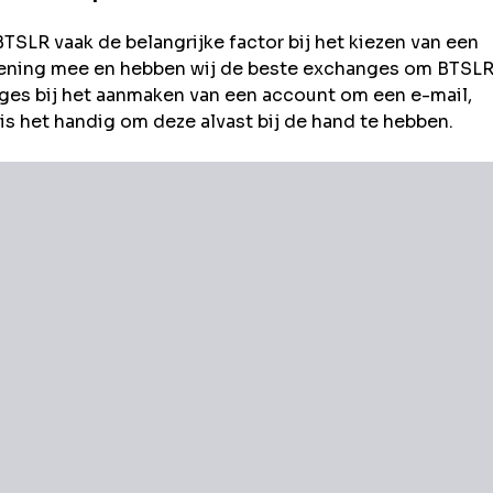
BTSLR
vaak de belangrijke factor bij het kiezen van een
rekening mee en hebben wij de beste exchanges om
BTSL
es bij het aanmaken van een account om een e-mail,
s het handig om deze alvast bij de hand te hebben.