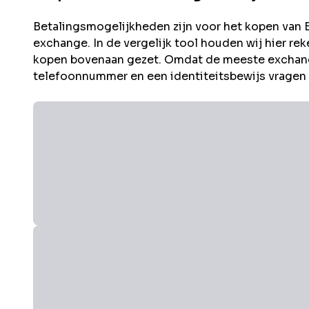
Betalingsmogelijkheden zijn voor het kopen van
exchange. In de vergelijk tool houden wij hier 
kopen bovenaan gezet. Omdat de meeste exchang
telefoonnummer en een identiteitsbewijs vragen i