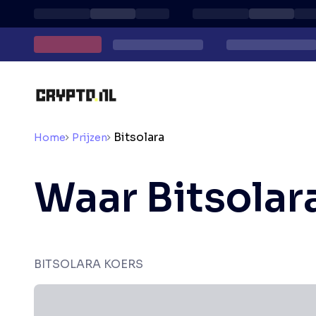
Bitsolara
Home
Prijzen
Waar Bitsolar
BITSOLARA KOERS