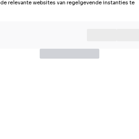
n de relevante websites van regelgevende instanties te