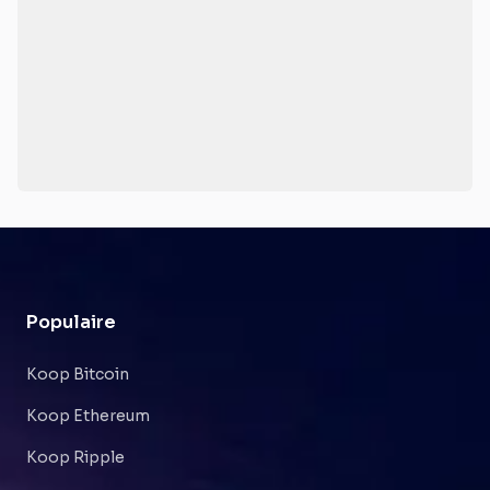
Populaire
Koop Bitcoin
Koop Ethereum
Koop Ripple