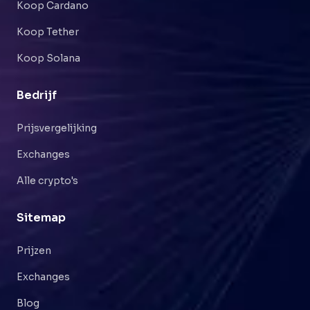
Koop Cardano
Koop Tether
Koop Solana
Bedrijf
Prijsvergelijking
Exchanges
Alle crypto's
Sitemap
Prijzen
Exchanges
Blog