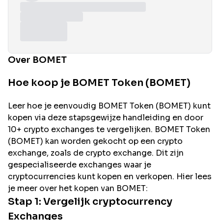
Over BOMET
Hoe koop je BOMET Token (BOMET)
Leer hoe je eenvoudig
BOMET
Token (
BOMET
) kunt
kopen via deze stapsgewijze handleiding en door
10+ crypto exchanges te vergelijken.
BOMET
Token
(
BOMET
) kan worden gekocht op een crypto
exchange, zoals de
crypto exchange. Dit zijn
gespecialiseerde exchanges waar je
cryptocurrencies kunt kopen en verkopen. Hier lees
je meer over het kopen van
BOMET
:
Stap 1: Vergelijk cryptocurrency
Exchanges