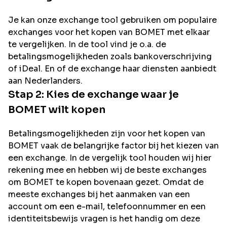
Je kan onze exchange tool gebruiken om populaire
exchanges voor het kopen van
BOMET
met elkaar
te vergelijken. In de tool vind je o.a. de
betalingsmogelijkheden zoals bankoverschrijving
of iDeal. En of de exchange haar diensten aanbiedt
aan Nederlanders.
Stap 2: Kies de exchange waar je
BOMET
wilt kopen
Betalingsmogelijkheden zijn voor het kopen van
BOMET
vaak de belangrijke factor bij het kiezen van
een exchange. In de vergelijk tool houden wij hier
rekening mee en hebben wij de beste exchanges
om
BOMET
te kopen bovenaan gezet. Omdat de
meeste exchanges bij het aanmaken van een
account om een e-mail, telefoonnummer en een
identiteitsbewijs vragen is het handig om deze