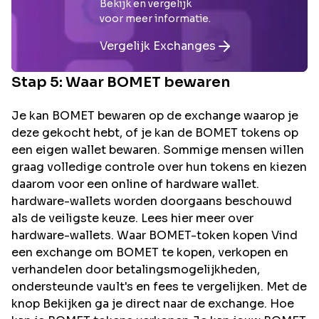
Bekijk en vergelijk
voor meer informatie.
Vergelijk Exchanges
Stap 5: Waar
BOMET
bewaren
Je kan BOMET bewaren op de exchange waarop je
deze gekocht hebt, of je kan de BOMET tokens op
een eigen wallet bewaren. Sommige mensen willen
graag volledige controle over hun tokens en kiezen
daarom voor een online of hardware wallet.
hardware-wallets worden doorgaans beschouwd
als de veiligste keuze. Lees hier meer over
hardware-wallets. Waar BOMET-token kopen Vind
een exchange om BOMET te kopen, verkopen en
verhandelen door betalingsmogelijkheden,
ondersteunde vault's en fees te vergelijken. Met de
knop Bekijken ga je direct naar de exchange. Hoe