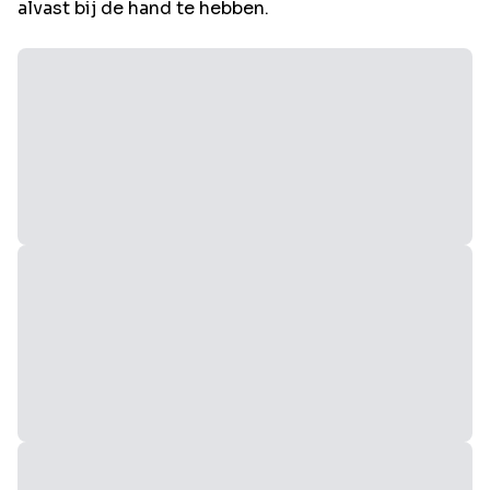
alvast bij de hand te hebben.