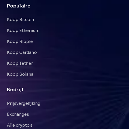
Populaire
Koop Bitcoin
Koop Ethereum
Koop Ripple
Koop Cardano
Koop Tether
Koop Solana
Bedrijf
Prijsvergelijking
Exchanges
Alle crypto's