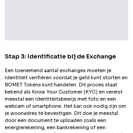
Stap 3: Identificatie bij de Exchange
Een toenemend aantal exchanges moeten je
identiteit verifiëren voordat je geld kunt storten en
BOMET
Tokens kunt handelen. Dit proces staat
bekend als Know Your Customer (KYC) en vereist
meestal een identiteitsbewijs met foto en een
webcam of smartphone. Het kan ook nodig zijn om
je woonadres te bevestigen. Dit doe je meestal
door een document te uploaden zoals een
energierekening, een bankrekening of een