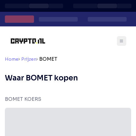
BOMET
Home
Prijzen
Waar BOMET kopen
BOMET KOERS