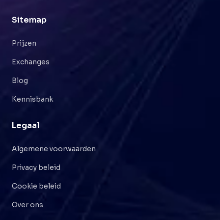
Sitemap
Prijzen
Exchanges
Blog
Kennisbank
Legaal
Algemene voorwaarden
Privacy beleid
Cookie beleid
Over ons