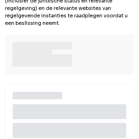
(inclusief de juridische status en relevante
regelgeving) en de relevante websites van
regelgevende instanties te raadplegen voordat u
een beslissing neemt.