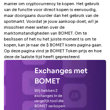
manier om cryptocurrency te kopen. Het gebruik
van de functie voor direct kopen is eenvoudig,
maar doorgaans duurder dan het gebruik van de
spotmarkt. Voordat je jouw aankoop doet, wil je
misschien meer weten over de
marktomstandigheden van BOMET. Om te
beslissen of het nu het juiste moment is om te
kopen, kan je naar de $ BOMET koers pagina gaan.
Op deze pagina vind je BOMET Token prijs en hoe
deze de laatste tijd heeft gepresteerd.
Exchanges met
BOMET
Wij hebben
2
exchanges in de
vergelijk tool die
BOMET
verkopen.