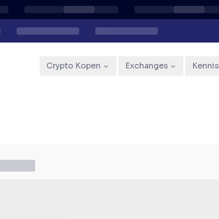
Crypto Kopen
Exchanges
Kenni