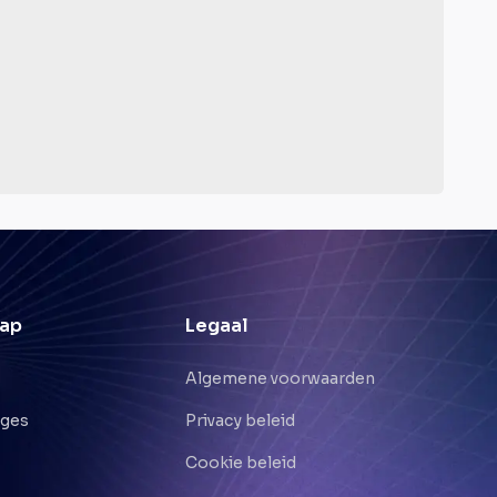
ap
Legaal
Algemene voorwaarden
nges
Privacy beleid
Cookie beleid