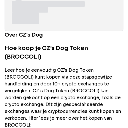
Over CZ's Dog
Hoe koop je CZ's Dog Token
(BROCCOLI)
Leer hoe je eenvoudig
CZ's Dog
Token
(
BROCCOLI
) kunt kopen via deze stapsgewijze
handleiding en door 10+ crypto exchanges te
vergelijken.
CZ's Dog
Token (
BROCCOLI
) kan
worden gekocht op een crypto exchange, zoals de
crypto exchange. Dit zijn gespecialiseerde
exchanges waar je cryptocurrencies kunt kopen en
verkopen. Hier lees je meer over het kopen van
BROCCOLI
: