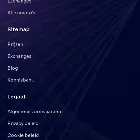
Exchanges
Alle crypto's
Sitemap
Prijzen
Exchanges
Blog
Kennisbank
Legaal
Algemene voorwaarden
Privacy beleid
Cookie beleid