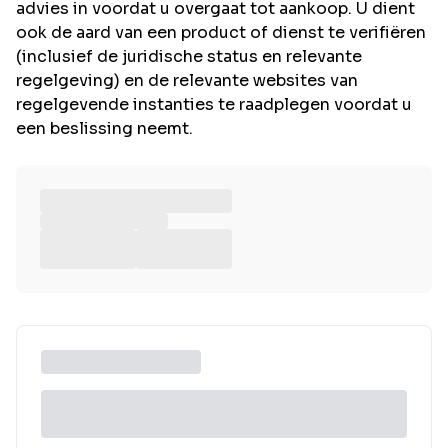
advies in voordat u overgaat tot aankoop. U dient
ook de aard van een product of dienst te verifiëren
(inclusief de juridische status en relevante
regelgeving) en de relevante websites van
regelgevende instanties te raadplegen voordat u
een beslissing neemt.