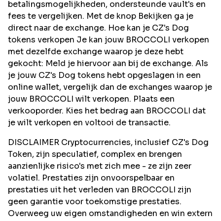
betalingsmogelijkheden, ondersteunde vault's en
fees te vergelijken. Met de knop Bekijken ga je
direct naar de exchange. Hoe kan je CZ's Dog
tokens verkopen Je kan jouw BROCCOLI verkopen
met dezelfde exchange waarop je deze hebt
gekocht: Meld je hiervoor aan bij de exchange. Als
je jouw CZ's Dog tokens hebt opgeslagen in een
online wallet, vergelijk dan de exchanges waarop je
jouw BROCCOLI wilt verkopen. Plaats een
verkooporder. Kies het bedrag aan BROCCOLI dat
je wilt verkopen en voltooi de transactie.
DISCLAIMER Cryptocurrencies, inclusief CZ's Dog
Token, zijn speculatief, complex en brengen
aanzienlijke risico's met zich mee - ze zijn zeer
volatiel. Prestaties zijn onvoorspelbaar en
prestaties uit het verleden van BROCCOLI zijn
geen garantie voor toekomstige prestaties.
Overweeg uw eigen omstandigheden en win extern