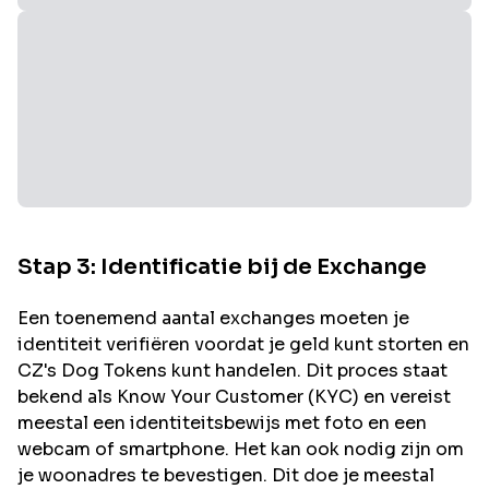
Stap 3: Identificatie bij de Exchange
Een toenemend aantal exchanges moeten je
identiteit verifiëren voordat je geld kunt storten en
CZ's Dog
Tokens kunt handelen. Dit proces staat
bekend als Know Your Customer (KYC) en vereist
meestal een identiteitsbewijs met foto en een
webcam of smartphone. Het kan ook nodig zijn om
je woonadres te bevestigen. Dit doe je meestal