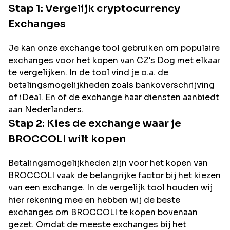
Stap 1: Vergelijk cryptocurrency
Exchanges
Je kan onze exchange tool gebruiken om populaire
exchanges voor het kopen van
CZ's Dog
met elkaar
te vergelijken. In de tool vind je o.a. de
betalingsmogelijkheden zoals bankoverschrijving
of iDeal. En of de exchange haar diensten aanbiedt
aan Nederlanders.
Stap 2: Kies de exchange waar je
BROCCOLI
wilt kopen
Betalingsmogelijkheden zijn voor het kopen van
BROCCOLI
vaak de belangrijke factor bij het kiezen
van een exchange. In de vergelijk tool houden wij
hier rekening mee en hebben wij de beste
exchanges om
BROCCOLI
te kopen bovenaan
gezet. Omdat de meeste exchanges bij het