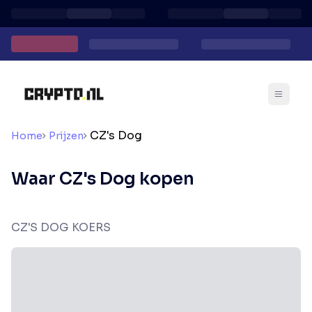
CZ's Dog
Home
Prijzen
Waar CZ's Dog kopen
CZ'S DOG KOERS