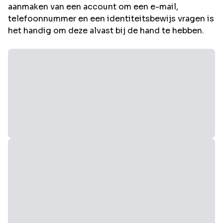
aanmaken van een account om een e-mail,
telefoonnummer en een identiteitsbewijs vragen is
het handig om deze alvast bij de hand te hebben.