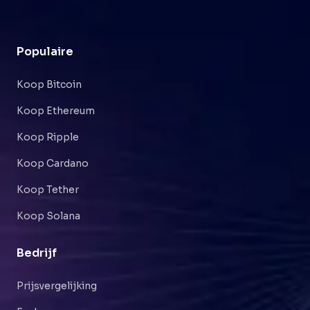
Populaire
Koop Bitcoin
Koop Ethereum
Koop Ripple
Koop Cardano
Koop Tether
Koop Solana
Bedrijf
Prijsvergelijking