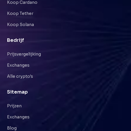
Koop Cardano
Koop Tether
Koop Solana
Bedrijf
Prijsvergelijking
Exchanges
Alle crypto's
Sitemap
Prijzen
Exchanges
Blog