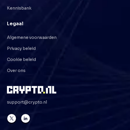
Kennisbank
Legaal
Algemene voorwaarden
Privacy beleid
Cookie beleid
Over ons
support@crypto.nl