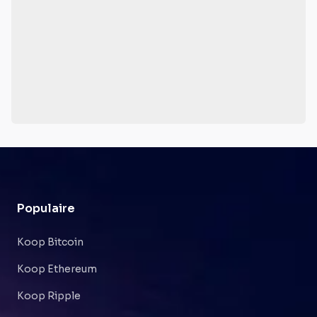
Populaire
Koop Bitcoin
Koop Ethereum
Koop Ripple