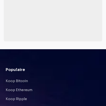
Populaire
Koop Bitcoin
Koop Ethereum
Koop Ripple