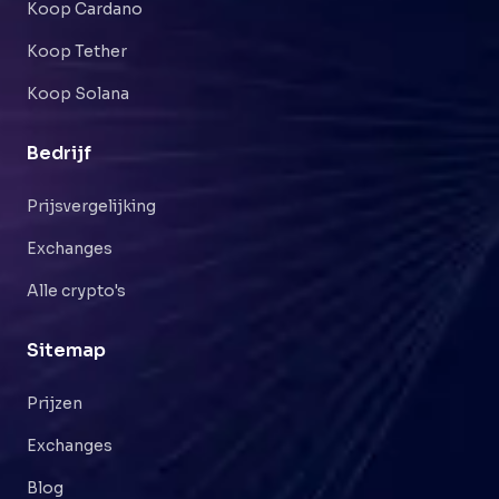
Koop Cardano
Koop Tether
Koop Solana
Bedrijf
Prijsvergelijking
Exchanges
Alle crypto's
Sitemap
Prijzen
Exchanges
Blog