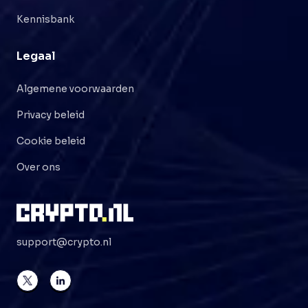
Kennisbank
Legaal
Algemene voorwaarden
Privacy beleid
Cookie beleid
Over ons
support@crypto.nl