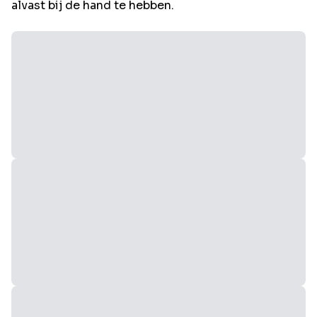
alvast bij de hand te hebben.