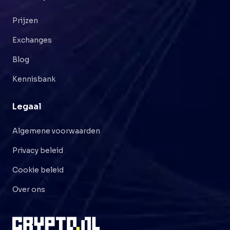
Prijzen
Exchanges
Blog
Kennisbank
Legaal
Algemene voorwaarden
Privacy beleid
Cookie beleid
Over ons