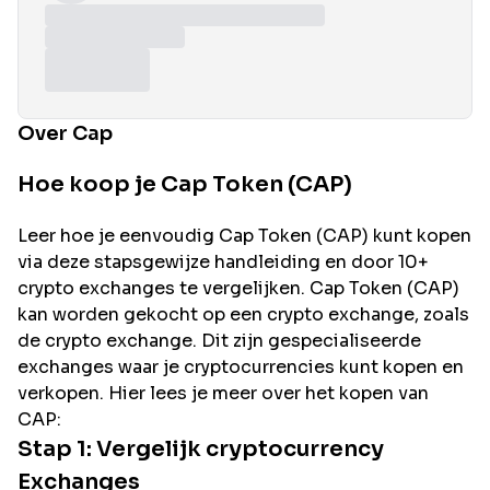
Over Cap
Hoe koop je Cap Token (CAP)
Leer hoe je eenvoudig
Cap
Token (
CAP
) kunt kopen
via deze stapsgewijze handleiding en door 10+
crypto exchanges te vergelijken.
Cap
Token (
CAP
)
kan worden gekocht op een crypto exchange, zoals
de
crypto exchange. Dit zijn gespecialiseerde
exchanges waar je cryptocurrencies kunt kopen en
verkopen. Hier lees je meer over het kopen van
CAP
:
Stap 1: Vergelijk cryptocurrency
Exchanges