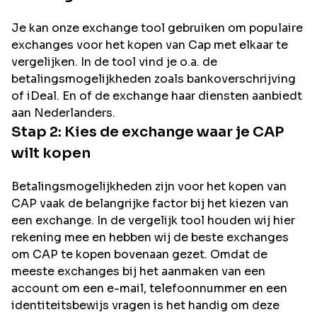
Je kan onze exchange tool gebruiken om populaire
exchanges voor het kopen van
Cap
met elkaar te
vergelijken. In de tool vind je o.a. de
betalingsmogelijkheden zoals bankoverschrijving
of iDeal. En of de exchange haar diensten aanbiedt
aan Nederlanders.
Stap 2: Kies de exchange waar je
CAP
wilt kopen
Betalingsmogelijkheden zijn voor het kopen van
CAP
vaak de belangrijke factor bij het kiezen van
een exchange. In de vergelijk tool houden wij hier
rekening mee en hebben wij de beste exchanges
om
CAP
te kopen bovenaan gezet. Omdat de
meeste exchanges bij het aanmaken van een
account om een e-mail, telefoonnummer en een
identiteitsbewijs vragen is het handig om deze