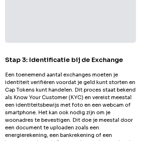
Stap 3: Identificatie bij de Exchange
Een toenemend aantal exchanges moeten je
identiteit verifiëren voordat je geld kunt storten en
Cap
Tokens kunt handelen. Dit proces staat bekend
als Know Your Customer (KYC) en vereist meestal
een identiteitsbewijs met foto en een webcam of
smartphone. Het kan ook nodig zijn om je
woonadres te bevestigen. Dit doe je meestal door
een document te uploaden zoals een
energierekening, een bankrekening of een