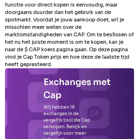
functie voor direct kopen is eenvoudig, maar
doorgaans duurder dan het gebruik van de
spotmarkt. Voordat je jouw aankoop doet, wil je
misschien meer weten over de
marktomstandigheden van CAP. Om te beslissen of
het nu het juiste moment is om te kopen, kan je
naar de $ CAP koers pagina gaan. Op deze pagina
vind je Cap Token prijs en hoe deze de laatste tijd
heeft gepresteerd.
Exchanges met
Cap
Wij hebben
18
exchanges in de
vergelijk tool die
Cap
verkopen. Bekijk en
vergelijk voor meer