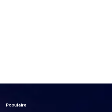
Populaire