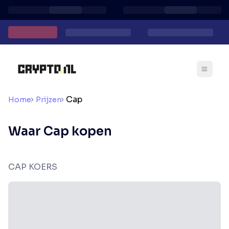
Cap
Home
Prijzen
Waar Cap kopen
CAP KOERS