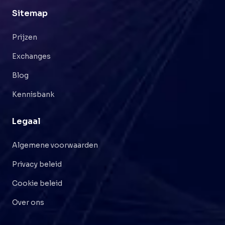
Sitemap
Prijzen
Exchanges
Blog
Kennisbank
Legaal
Algemene voorwaarden
Privacy beleid
Cookie beleid
Over ons