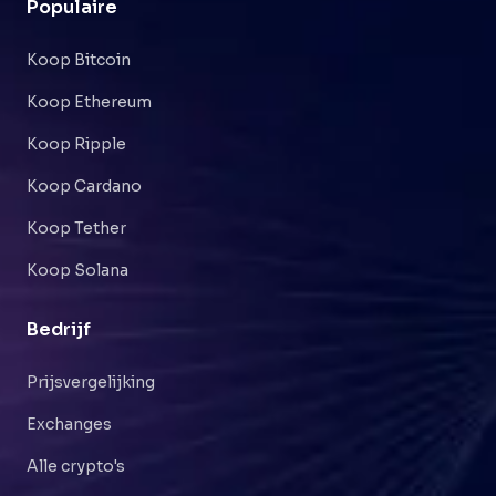
Populaire
Koop Bitcoin
Koop Ethereum
Koop Ripple
Koop Cardano
Koop Tether
Koop Solana
Bedrijf
Prijsvergelijking
Exchanges
Alle crypto's