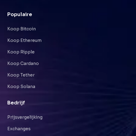
Populaire
Koop Bitcoin
Koop Ethereum
Koop Ripple
Koop Cardano
Koop Tether
Koop Solana
Bedrijf
Prijsvergelijking
Exchanges