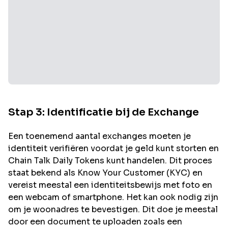
Stap 3: Identificatie bij de Exchange
Een toenemend aantal exchanges moeten je
identiteit verifiëren voordat je geld kunt storten en
Chain Talk Daily
Tokens kunt handelen. Dit proces
staat bekend als Know Your Customer (KYC) en
vereist meestal een identiteitsbewijs met foto en
een webcam of smartphone. Het kan ook nodig zijn
om je woonadres te bevestigen. Dit doe je meestal
door een document te uploaden zoals een