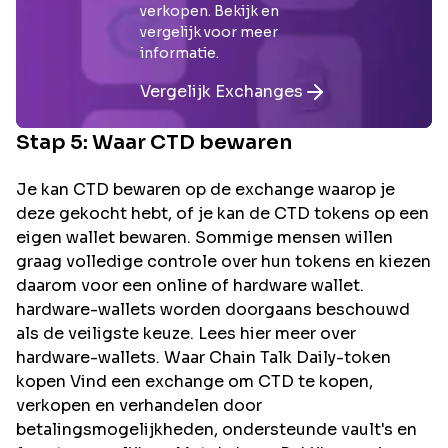
verkopen. Bekijk en
vergelijk voor meer
informatie.
Vergelijk Exchanges
Stap 5: Waar
CTD
bewaren
Je kan CTD bewaren op de exchange waarop je
deze gekocht hebt, of je kan de CTD tokens op een
eigen wallet bewaren. Sommige mensen willen
graag volledige controle over hun tokens en kiezen
daarom voor een online of hardware wallet.
hardware-wallets worden doorgaans beschouwd
als de veiligste keuze. Lees hier meer over
hardware-wallets. Waar Chain Talk Daily-token
kopen Vind een exchange om CTD te kopen,
verkopen en verhandelen door
betalingsmogelijkheden, ondersteunde vault's en