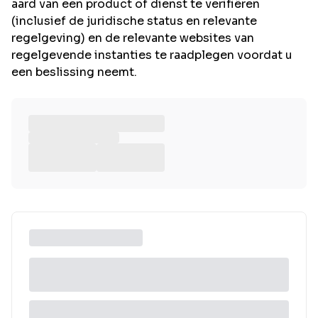
aard van een product of dienst te verifiëren
(inclusief de juridische status en relevante
regelgeving) en de relevante websites van
regelgevende instanties te raadplegen voordat u
een beslissing neemt.