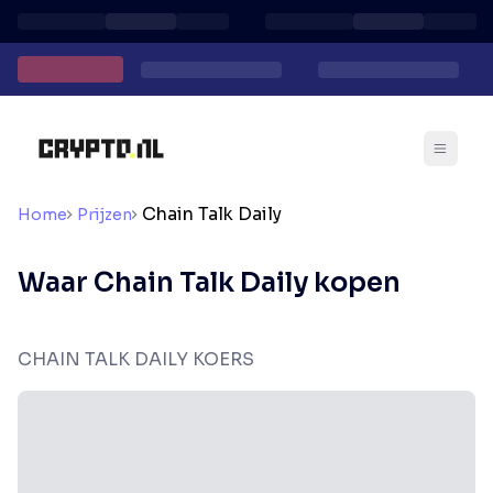
Chain Talk Daily
Home
Prijzen
Waar Chain Talk Daily kopen
CHAIN TALK DAILY KOERS