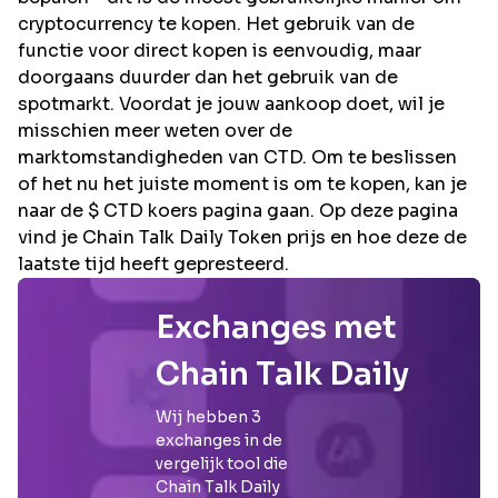
cryptocurrency te kopen. Het gebruik van de
functie voor direct kopen is eenvoudig, maar
doorgaans duurder dan het gebruik van de
spotmarkt. Voordat je jouw aankoop doet, wil je
misschien meer weten over de
marktomstandigheden van CTD. Om te beslissen
of het nu het juiste moment is om te kopen, kan je
naar de $ CTD koers pagina gaan. Op deze pagina
vind je Chain Talk Daily Token prijs en hoe deze de
laatste tijd heeft gepresteerd.
Exchanges met
Chain Talk Daily
Wij hebben
3
exchanges in de
vergelijk tool die
Chain Talk Daily