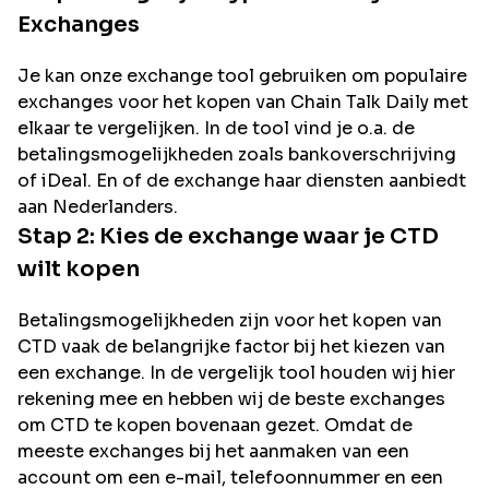
Exchanges
Je kan onze exchange tool gebruiken om populaire
exchanges voor het kopen van
Chain Talk Daily
met
elkaar te vergelijken. In de tool vind je o.a. de
betalingsmogelijkheden zoals bankoverschrijving
of iDeal. En of de exchange haar diensten aanbiedt
aan Nederlanders.
Stap 2: Kies de exchange waar je
CTD
wilt kopen
Betalingsmogelijkheden zijn voor het kopen van
CTD
vaak de belangrijke factor bij het kiezen van
een exchange. In de vergelijk tool houden wij hier
rekening mee en hebben wij de beste exchanges
om
CTD
te kopen bovenaan gezet. Omdat de
meeste exchanges bij het aanmaken van een
account om een e-mail, telefoonnummer en een