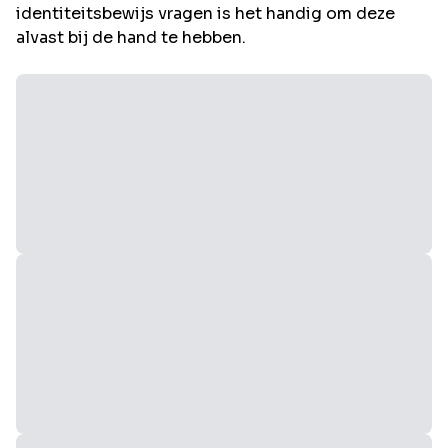
identiteitsbewijs vragen is het handig om deze
alvast bij de hand te hebben.