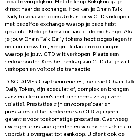
fees te vergelijken. Met de knop Bekijken ga je
direct naar de exchange. Hoe kan je Chain Talk
Daily tokens verkopen Je kan jouw CTD verkopen
met dezelfde exchange waarop je deze hebt
gekocht: Meld je hiervoor aan bij de exchange. Als
je jouw Chain Talk Daily tokens hebt opgeslagen in
een online wallet, vergelijk dan de exchanges
waarop je jouw CTD wilt verkopen. Plaats een
verkooporder. Kies het bedrag aan CTD dat je wilt
verkopen en voltooi de transactie.
DISCLAIMER Cryptocurrencies, inclusief Chain Talk
Daily Token, zijn speculatief, complex en brengen
aanzienlijke risico's met zich mee - ze zijn zeer
volatiel. Prestaties zijn onvoorspelbaar en
prestaties uit het verleden van CTD zijn geen
garantie voor toekomstige prestaties. Overweeg
uw eigen omstandigheden en win extern advies in
voordat u overgaat tot aankoop. U dient ook de