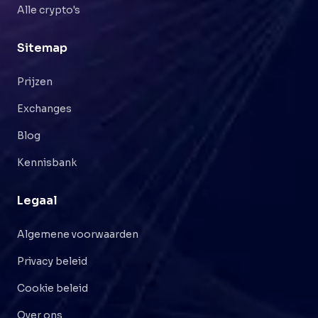
Alle crypto's
Sitemap
Prijzen
Exchanges
Blog
Kennisbank
Legaal
Algemene voorwaarden
Privacy beleid
Cookie beleid
Over ons