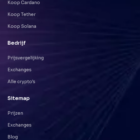
Koop Cardano
Koop Tether
Koop Solana
Bedrijf
Prijsvergelijking
Exchanges
Alle crypto's
Sitemap
Prijzen
Exchanges
Blog