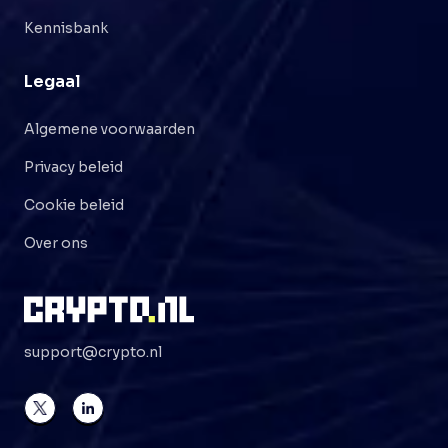
Kennisbank
Legaal
Algemene voorwaarden
Privacy beleid
Cookie beleid
Over ons
support@crypto.nl