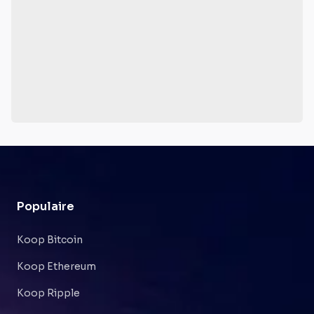
Populaire
Koop Bitcoin
Koop Ethereum
Koop Ripple