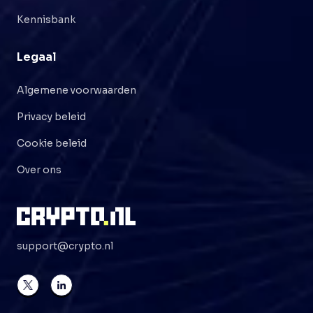
Kennisbank
Legaal
Algemene voorwaarden
Privacy beleid
Cookie beleid
Over ons
support@crypto.nl