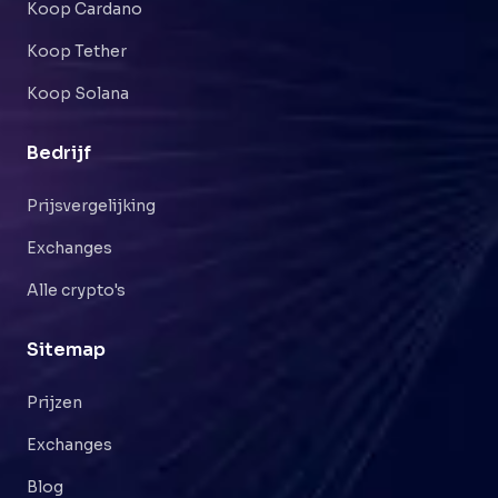
Koop Cardano
Koop Tether
Koop Solana
Bedrijf
Prijsvergelijking
Exchanges
Alle crypto's
Sitemap
Prijzen
Exchanges
Blog