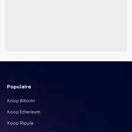
Populaire
Koop Bitcoin
Koop Ethereum
Koop Ripple