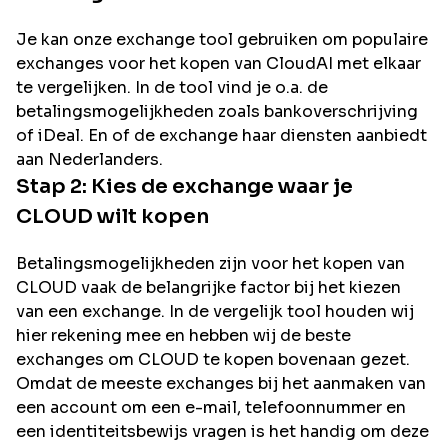
Je kan onze exchange tool gebruiken om populaire
exchanges voor het kopen van
CloudAI
met elkaar
te vergelijken. In de tool vind je o.a. de
betalingsmogelijkheden zoals bankoverschrijving
of iDeal. En of de exchange haar diensten aanbiedt
aan Nederlanders.
Stap 2: Kies de exchange waar je
CLOUD
wilt kopen
Betalingsmogelijkheden zijn voor het kopen van
CLOUD
vaak de belangrijke factor bij het kiezen
van een exchange. In de vergelijk tool houden wij
hier rekening mee en hebben wij de beste
exchanges om
CLOUD
te kopen bovenaan gezet.
Omdat de meeste exchanges bij het aanmaken van
een account om een e-mail, telefoonnummer en
een identiteitsbewijs vragen is het handig om deze