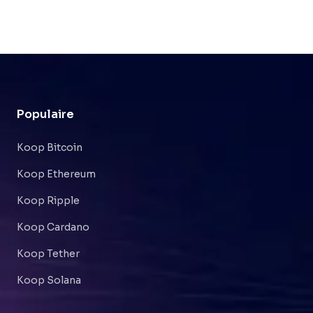
Populaire
Koop Bitcoin
Koop Ethereum
Koop Ripple
Koop Cardano
Koop Tether
Koop Solana