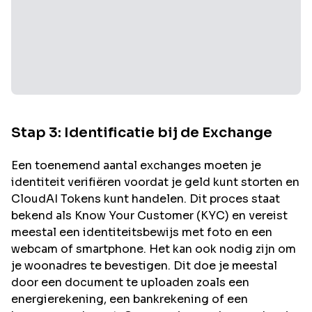
Stap 3: Identificatie bij de Exchange
Een toenemend aantal exchanges moeten je
identiteit verifiëren voordat je geld kunt storten en
CloudAI
Tokens kunt handelen. Dit proces staat
bekend als Know Your Customer (KYC) en vereist
meestal een identiteitsbewijs met foto en een
webcam of smartphone. Het kan ook nodig zijn om
je woonadres te bevestigen. Dit doe je meestal
door een document te uploaden zoals een
energierekening, een bankrekening of een