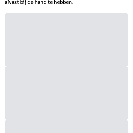
alvast bij de hand te hebben.