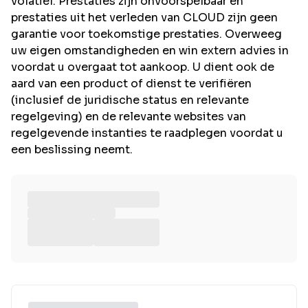
volatiel. Prestaties zijn onvoorspelbaar en
prestaties uit het verleden van CLOUD zijn geen
garantie voor toekomstige prestaties. Overweeg
uw eigen omstandigheden en win extern advies in
voordat u overgaat tot aankoop. U dient ook de
aard van een product of dienst te verifiëren
(inclusief de juridische status en relevante
regelgeving) en de relevante websites van
regelgevende instanties te raadplegen voordat u
een beslissing neemt.