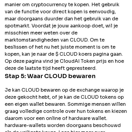
manier om cryptocurrency te kopen. Het gebruik
van de functie voor direct kopen is eenvoudig,
maar doorgaans duurder dan het gebruik van de
spotmarkt. Voordat je jouw aankoop doet, wil je
misschien meer weten over de
marktomstandigheden van CLOUD. Om te
beslissen of het nu het juiste moment is om te
kopen, kan je naar de $ CLOUD koers pagina gaan.
Op deze pagina vind je CloudAI Token prijs en hoe
deze de laatste tijd heeft gepresteerd.
Stap 5: Waar
CLOUD
bewaren
Je kan CLOUD bewaren op de exchange waarop je
deze gekocht hebt, of je kan de CLOUD tokens op
een eigen wallet bewaren. Sommige mensen willen
graag volledige controle over hun tokens en kiezen
daarom voor een online of hardware wallet.
hardware-wallets worden doorgaans beschouwd