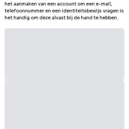
het aanmaken van een account om een e-mail,
telefoonnummer en een identiteitsbewijs vragen is
het handig om deze alvast bij de hand te hebben.