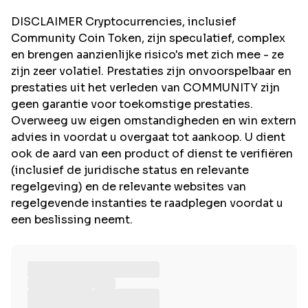
DISCLAIMER Cryptocurrencies, inclusief
Community Coin Token, zijn speculatief, complex
en brengen aanzienlijke risico's met zich mee - ze
zijn zeer volatiel. Prestaties zijn onvoorspelbaar en
prestaties uit het verleden van COMMUNITY zijn
geen garantie voor toekomstige prestaties.
Overweeg uw eigen omstandigheden en win extern
advies in voordat u overgaat tot aankoop. U dient
ook de aard van een product of dienst te verifiëren
(inclusief de juridische status en relevante
regelgeving) en de relevante websites van
regelgevende instanties te raadplegen voordat u
een beslissing neemt.