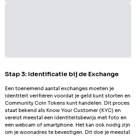
Stap 3: Identificatie bij de Exchange
Een toenemend aantal exchanges moeten je
identiteit verifiëren voordat je geld kunt storten en
Community Coin
Tokens kunt handelen. Dit proces
staat bekend als Know Your Customer (KYC) en
vereist meestal een identiteitsbewijs met foto en
een webcam of smartphone. Het kan ook nodig zijn
om je woonadres te bevestigen. Dit doe je meestal