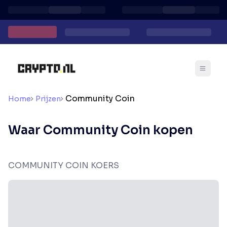
Community Coin
Home
Prijzen
Waar Community Coin kopen
COMMUNITY COIN KOERS