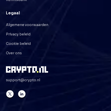
Legaal
Algemene voorwaarden
Privacy beleid
Cookie beleid
Over ons
support@crypto.nl