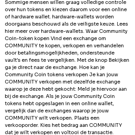
Sommige mensen willen graag volledige controle
over hun tokens en kiezen daarom voor een online
of hardware wallet. hardware-wallets worden
doorgaans beschouwd als de veiligste keuze. Lees
hier meer over hardware-wallets. Waar Community
Coin-token kopen Vind een exchange om
COMMUNITY te kopen, verkopen en verhandelen
door betalingsmogelijkheden, ondersteunde
vault's en fees te vergelijken. Met de knop Bekijken
ga je direct naar de exchange. Hoe kan je
Community Coin tokens verkopen Je kan jouw
COMMUNITY verkopen met dezelfde exchange
waarop je deze hebt gekocht: Meld je hiervoor aan
bij de exchange. Als je jouw Community Coin
tokens hebt opgeslagen in een online wallet,
vergelijk dan de exchanges waarop je jouw
COMMUNITY wilt verkopen. Plaats een
verkooporder. Kies het bedrag aan COMMUNITY
dat je wilt verkopen en voltooi de transactie.