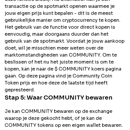
transactie op de spotmarkt openen waarmee je
jouw eigen prijs kunt bepalen - dit is de meest
gebruikelijke manier om cryptocurrency te kopen.
Het gebruik van de functie voor direct kopen is
eenvoudig, maar doorgaans duurder dan het
gebruik van de spotmarkt. Voordat je jouw aankoop
doet, wil je misschien meer weten over de
marktomstandigheden van COMMUNITY. Om te
beslissen of het nu het juiste moment is om te
kopen, kan je naar de $ COMMUNITY koers pagina
gaan. Op deze pagina vind je Community Coin
Token prijs en hoe deze de laatste tijd heeft
gepresteerd.
Stap 5: Waar
COMMUNITY
bewaren
Je kan COMMUNITY bewaren op de exchange
waarop je deze gekocht hebt, of je kan de
COMMUNITY tokens op een eigen wallet bewaren.