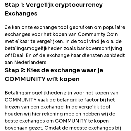
Stap 1: Vergelijk cryptocurrency
Exchanges
Je kan onze exchange tool gebruiken om populaire
exchanges voor het kopen van
Community Coin
met elkaar te vergelijken. In de tool vind je o.a. de
betalingsmogelijkheden zoals bankoverschrijving
of iDeal. En of de exchange haar diensten aanbiedt
aan Nederlanders.
Stap 2: Kies de exchange waar je
COMMUNITY
wilt kopen
Betalingsmogelijkheden zijn voor het kopen van
COMMUNITY
vaak de belangrijke factor bij het
kiezen van een exchange. In de vergelijk tool
houden wij hier rekening mee en hebben wij de
beste exchanges om
COMMUNITY
te kopen
bovenaan gezet. Omdat de meeste exchanges bij