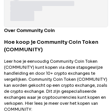
Over Community Coin
Hoe koop je Community Coin Token
(COMMUNITY)
Leer hoe je eenvoudig
Community Coin
Token
(
COMMUNITY
) kunt kopen via deze stapsgewijze
handleiding en door 10+ crypto exchanges te
vergelijken.
Community Coin
Token (
COMMUNITY
)
kan worden gekocht op een crypto exchange, zoals
de
crypto exchange. Dit zijn gespecialiseerde
exchanges waar je cryptocurrencies kunt kopen en
verkopen. Hier lees je meer over het kopen van
COMMUNITY
: