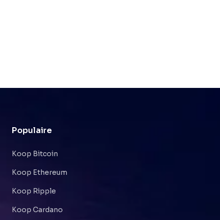
Populaire
Koop Bitcoin
Koop Ethereum
Koop Ripple
Koop Cardano