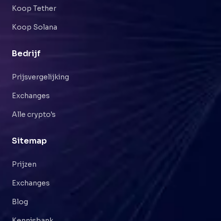
Koop Tether
Koop Solana
Bedrijf
Prijsvergelijking
Exchanges
Alle crypto's
Sitemap
Prijzen
Exchanges
Blog
Kennisbank