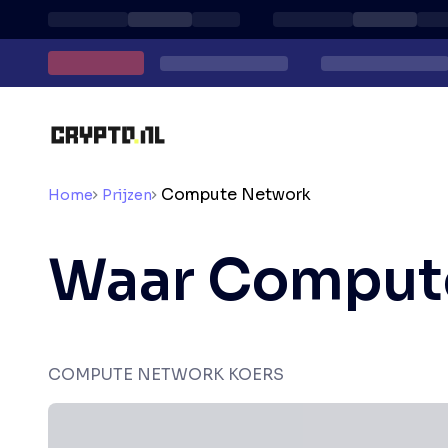
Compute Network
Home
Prijzen
Waar Comput
COMPUTE NETWORK KOERS