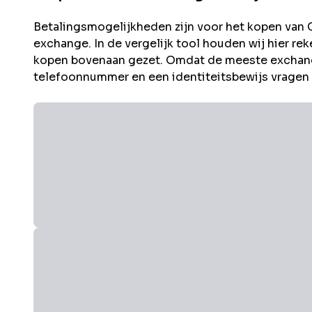
Betalingsmogelijkheden zijn voor het kopen van
exchange. In de vergelijk tool houden wij hier 
kopen bovenaan gezet. Omdat de meeste exchang
telefoonnummer en een identiteitsbewijs vragen i