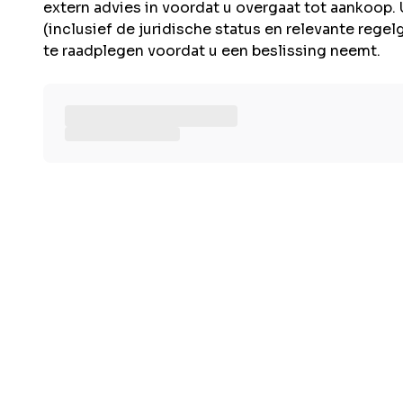
extern advies in voordat u overgaat tot aankoop. 
(inclusief de juridische status en relevante rege
te raadplegen voordat u een beslissing neemt.