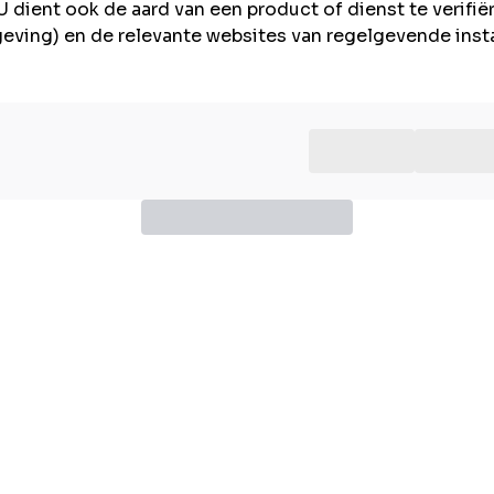
U dient ook de aard van een product of dienst te verifië
lgeving) en de relevante websites van regelgevende inst