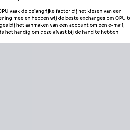
CPU
vaak de belangrijke factor bij het kiezen van een
rekening mee en hebben wij de beste exchanges om
CPU
t
es bij het aanmaken van een account om een e-mail,
s het handig om deze alvast bij de hand te hebben.