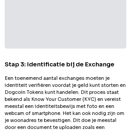
Stap 3: Identificatie bij de Exchange
Een toenemend aantal exchanges moeten je
identiteit verifiëren voordat je geld kunt storten en
Dogcoin
Tokens kunt handelen. Dit proces staat
bekend als Know Your Customer (KYC) en vereist
meestal een identiteitsbewijs met foto en een
webcam of smartphone. Het kan ook nodig zijn om
je woonadres te bevestigen. Dit doe je meestal
door een document te uploaden zoals een