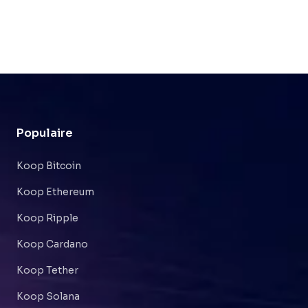
Populaire
Koop Bitcoin
Koop Ethereum
Koop Ripple
Koop Cardano
Koop Tether
Koop Solana