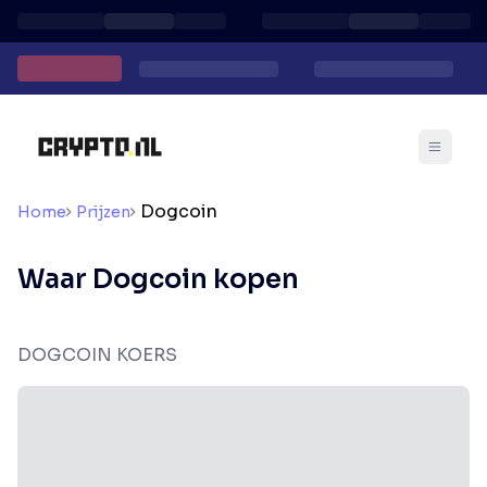
Dogcoin
Home
Prijzen
Waar Dogcoin kopen
DOGCOIN KOERS