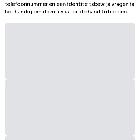
telefoonnummer en een identiteitsbewijs vragen is
het handig om deze alvast bij de hand te hebben.