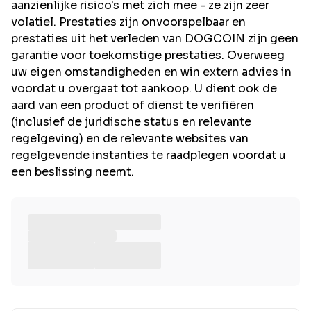
aanzienlijke risico's met zich mee - ze zijn zeer
volatiel. Prestaties zijn onvoorspelbaar en
prestaties uit het verleden van DOGCOIN zijn geen
garantie voor toekomstige prestaties. Overweeg
uw eigen omstandigheden en win extern advies in
voordat u overgaat tot aankoop. U dient ook de
aard van een product of dienst te verifiëren
(inclusief de juridische status en relevante
regelgeving) en de relevante websites van
regelgevende instanties te raadplegen voordat u
een beslissing neemt.