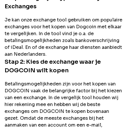
Exchanges
Je kan onze exchange tool gebruiken om populaire
exchanges voor het kopen van
Dogcoin
met elkaar
te vergelijken. In de tool vind je o.a. de
betalingsmogelijkheden zoals bankoverschrijving
of iDeal. En of de exchange haar diensten aanbiedt
aan Nederlanders.
Stap 2: Kies de exchange waar je
DOGCOIN
wilt kopen
Betalingsmogelijkheden zijn voor het kopen van
DOGCOIN
vaak de belangrijke factor bij het kiezen
van een exchange. In de vergelijk tool houden wij
hier rekening mee en hebben wij de beste
exchanges om
DOGCOIN
te kopen bovenaan
gezet. Omdat de meeste exchanges bij het
aanmaken van een account om een e-mail,