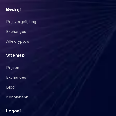
Bedrijf
Prijsvergelijking
Exchanges
Alle crypto's
Sitemap
Prijzen
Exchanges
Blog
Kennisbank
Legaal