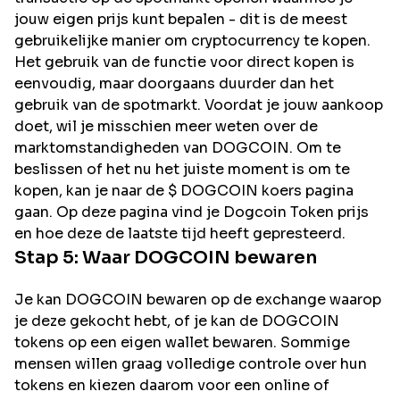
jouw eigen prijs kunt bepalen - dit is de meest
gebruikelijke manier om cryptocurrency te kopen.
Het gebruik van de functie voor direct kopen is
eenvoudig, maar doorgaans duurder dan het
gebruik van de spotmarkt. Voordat je jouw aankoop
doet, wil je misschien meer weten over de
marktomstandigheden van DOGCOIN. Om te
beslissen of het nu het juiste moment is om te
kopen, kan je naar de $ DOGCOIN koers pagina
gaan. Op deze pagina vind je Dogcoin Token prijs
en hoe deze de laatste tijd heeft gepresteerd.
Stap 5: Waar
DOGCOIN
bewaren
Je kan DOGCOIN bewaren op de exchange waarop
je deze gekocht hebt, of je kan de DOGCOIN
tokens op een eigen wallet bewaren. Sommige
mensen willen graag volledige controle over hun
tokens en kiezen daarom voor een online of