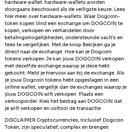
hardware wallet. hardware-wallets worden
doorgaans beschouwd als de veiligste keuze. Lees
hier meer over hardware-wallets. Waar Dogcoin-
token kopen Vind een exchange om DOGCOIN te
kopen, verkopen en verhandelen door
betalingsmogelijkheden, ondersteunde vault's en
fees te vergelijken. Met de knop Bekijken ga je
direct naar de exchange. Hoe kan je Dogcoin
tokens verkopen Je kan jouw DOGCOIN verkopen
met dezelfde exchange waarop je deze hebt
gekocht: Meld je hiervoor aan bij de exchange. Als
je jouw Dogcoin tokens hebt opgeslagen in een
online wallet, vergelijk dan de exchanges waarop je
jouw DOGCOIN wilt verkopen. Plaats een
verkooporder. Kies het bedrag aan DOGCOIN dat
je wilt verkopen en voltooi de transactie.
DISCLAIMER Cryptocurrencies, inclusief Dogcoin
Token, zijn speculatief, complex en brengen