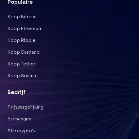
Populaire
Koop Bitcoin
Koop Ethereum
Koop Ripple
Koop Cardano
Koop Tether
Koop Solana
Bedrijf
Prijsvergelijking
Exchanges
Alle crypto's