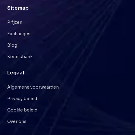
Sitemap
Prijzen
Exchanges
Blog
Kennisbank
Legaal
Algemene voorwaarden
Privacy beleid
Cookie beleid
Over ons