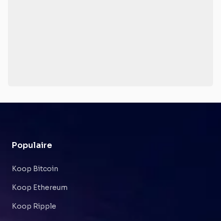
Populaire
Koop Bitcoin
Koop Ethereum
Koop Ripple