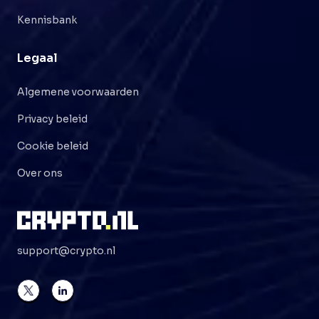
Kennisbank
Legaal
Algemene voorwaarden
Privacy beleid
Cookie beleid
Over ons
support@crypto.nl