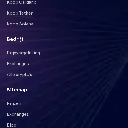
Koop Cardano
Koop Tether
Koop Solana
Bedrijf
Prijsvergelijking
Exchanges
Alle crypto's
Sitemap
Prijzen
Exchanges
Blog