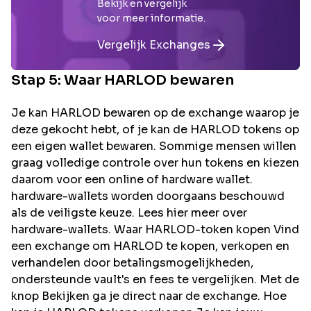
Bekijk en vergelijk
voor meer informatie.
Vergelijk Exchanges
Stap 5: Waar
HARLOD
bewaren
Je kan HARLOD bewaren op de exchange waarop je
deze gekocht hebt, of je kan de HARLOD tokens op
een eigen wallet bewaren. Sommige mensen willen
graag volledige controle over hun tokens en kiezen
daarom voor een online of hardware wallet.
hardware-wallets worden doorgaans beschouwd
als de veiligste keuze. Lees hier meer over
hardware-wallets. Waar HARLOD-token kopen Vind
een exchange om HARLOD te kopen, verkopen en
verhandelen door betalingsmogelijkheden,
ondersteunde vault's en fees te vergelijken. Met de
knop Bekijken ga je direct naar de exchange. Hoe