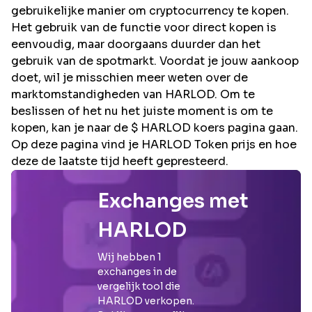
gebruikelijke manier om cryptocurrency te kopen.
Het gebruik van de functie voor direct kopen is
eenvoudig, maar doorgaans duurder dan het
gebruik van de spotmarkt. Voordat je jouw aankoop
doet, wil je misschien meer weten over de
marktomstandigheden van HARLOD. Om te
beslissen of het nu het juiste moment is om te
kopen, kan je naar de $ HARLOD koers pagina gaan.
Op deze pagina vind je HARLOD Token prijs en hoe
deze de laatste tijd heeft gepresteerd.
Exchanges met
HARLOD
Wij hebben
1
exchanges in de
vergelijk tool die
HARLOD
verkopen.