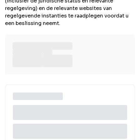
(inclusief de juridische status en relevante
regelgeving) en de relevante websites van
regelgevende instanties te raadplegen voordat u
een beslissing neemt.