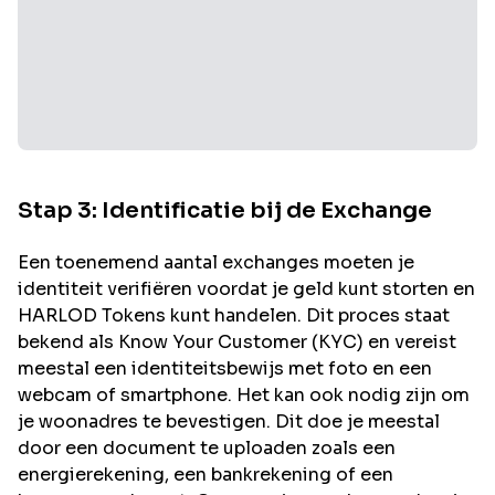
Stap 3: Identificatie bij de Exchange
Een toenemend aantal exchanges moeten je
identiteit verifiëren voordat je geld kunt storten en
HARLOD
Tokens kunt handelen. Dit proces staat
bekend als Know Your Customer (KYC) en vereist
meestal een identiteitsbewijs met foto en een
webcam of smartphone. Het kan ook nodig zijn om
je woonadres te bevestigen. Dit doe je meestal
door een document te uploaden zoals een
energierekening, een bankrekening of een