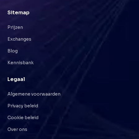
Sitemap
Prijzen
Exchanges
Blog
Kennisbank
Legaal
Algemene voorwaarden
Privacy beleid
Cookie beleid
Over ons