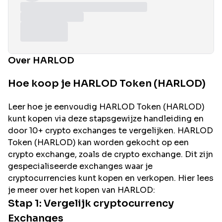
Over HARLOD
Hoe koop je HARLOD Token (HARLOD)
Leer hoe je eenvoudig
HARLOD
Token (
HARLOD
)
kunt kopen via deze stapsgewijze handleiding en
door 10+ crypto exchanges te vergelijken.
HARLOD
Token (
HARLOD
) kan worden gekocht op een
crypto exchange, zoals de
crypto exchange. Dit zijn
gespecialiseerde exchanges waar je
cryptocurrencies kunt kopen en verkopen. Hier lees
je meer over het kopen van
HARLOD
:
Stap 1: Vergelijk cryptocurrency
Exchanges