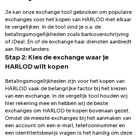
Je kan onze exchange tool gebruiken om populaire
exchanges voor het kopen van
HARLOD
met elkaar
te vergelijken. In de tool vind je o.a. de
betalingsmogelijkheden zoals bankoverschrijving
of iDeal. En of de exchange haar diensten aanbiedt
aan Nederlanders.
Stap 2: Kies de exchange waar je
HARLOD
wilt kopen
Betalingsmogelijkheden zijn voor het kopen van
HARLOD
vaak de belangrijke factor bij het kiezen
van een exchange. In de vergelijk tool houden wij
hier rekening mee en hebben wij de beste
exchanges om
HARLOD
te kopen bovenaan gezet.
Omdat de meeste exchanges bij het aanmaken van
een account om een e-mail, telefoonnummer en
een identiteitsbewijs vragen is het handig om deze