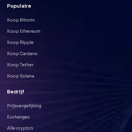
Populaire
Koop Bitcoin
Koop Ethereum
Koop Ripple
Koop Cardano
Koop Tether
Koop Solana
Bedrijf
Prijsvergelijking
Exchanges
Alle crypto's