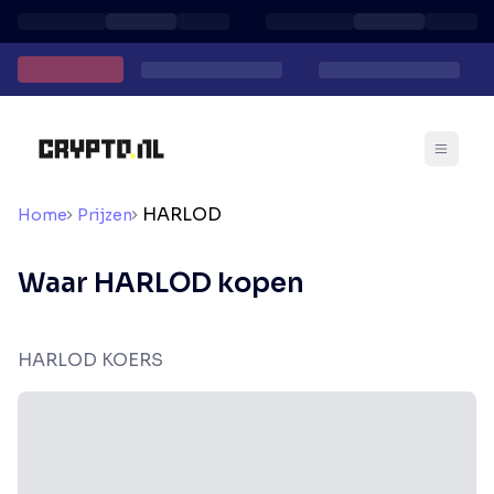
HARLOD
Home
Prijzen
Waar HARLOD kopen
HARLOD KOERS