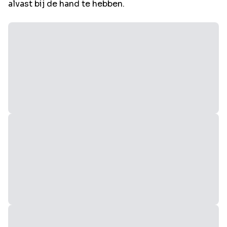
alvast bij de hand te hebben.