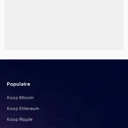
Populaire
Koop Bitcoin
Koop Ethereum
Koop Ripple