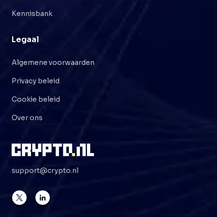
Kennisbank
Legaal
Algemene voorwaarden
Privacy beleid
Cookie beleid
Over ons
support@crypto.nl