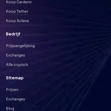
Koop Cardano
Koop Tether
Koop Solana
Bedrijf
Prijsvergelijking
Exchanges
Alle crypto's
Sitemap
Prijzen
Exchanges
Blog