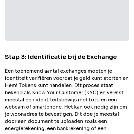
Stap 3: Identificatie bij de Exchange
Een toenemend aantal exchanges moeten je
identiteit verifiëren voordat je geld kunt storten en
Hemi
Tokens kunt handelen. Dit proces staat
bekend als Know Your Customer (KYC) en vereist
meestal een identiteitsbewijs met foto en een
webcam of smartphone. Het kan ook nodig zijn om
je woonadres te bevestigen. Dit doe je meestal
door een document te uploaden zoals een
energierekening, een bankrekening of een