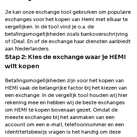
Je kan onze exchange tool gebruiken om populaire
exchanges voor het kopen van
Hemi
met elkaar te
vergelijken. In de tool vind je o.a. de
betalingsmogelijkheden zoals bankoverschrijving
of iDeal. En of de exchange haar diensten aanbiedt
aan Nederlanders.
Stap 2: Kies de exchange waar je
HEMI
wilt kopen
Betalingsmogelijkheden zijn voor het kopen van
HEMI
vaak de belangrijke factor bij het kiezen van
een exchange. In de vergelijk tool houden wij hier
rekening mee en hebben wij de beste exchanges
om
HEMI
te kopen bovenaan gezet. Omdat de
meeste exchanges bij het aanmaken van een
account om een e-mail, telefoonnummer en een
identiteitsbewijs vragen is het handig om deze