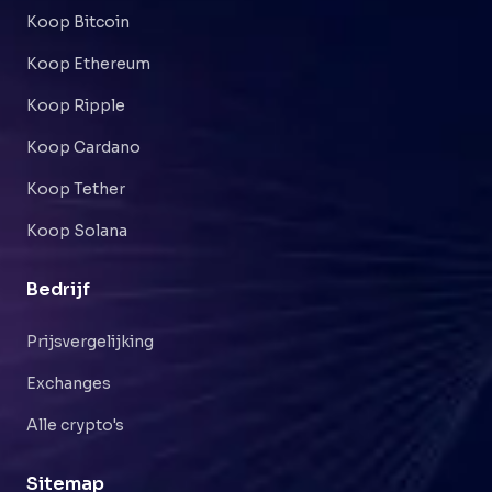
Koop Bitcoin
Koop Ethereum
Koop Ripple
Koop Cardano
Koop Tether
Koop Solana
Bedrijf
Prijsvergelijking
Exchanges
Alle crypto's
Sitemap