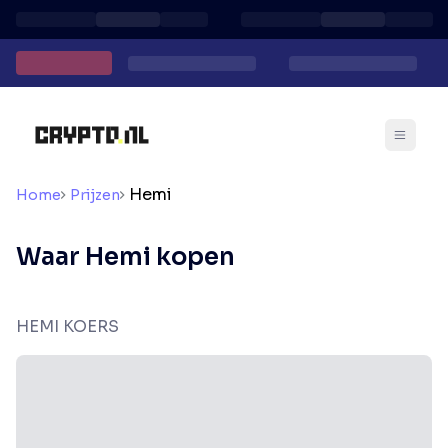
Hemi
Home
Prijzen
Waar Hemi kopen
HEMI KOERS