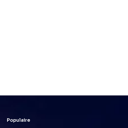
Populaire