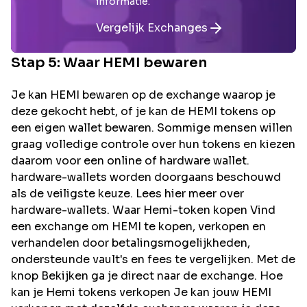
informatie.
Vergelijk Exchanges
Stap 5: Waar
HEMI
bewaren
Je kan HEMI bewaren op de exchange waarop je
deze gekocht hebt, of je kan de HEMI tokens op
een eigen wallet bewaren. Sommige mensen willen
graag volledige controle over hun tokens en kiezen
daarom voor een online of hardware wallet.
hardware-wallets worden doorgaans beschouwd
als de veiligste keuze. Lees hier meer over
hardware-wallets. Waar Hemi-token kopen Vind
een exchange om HEMI te kopen, verkopen en
verhandelen door betalingsmogelijkheden,
ondersteunde vault's en fees te vergelijken. Met de
knop Bekijken ga je direct naar de exchange. Hoe
kan je Hemi tokens verkopen Je kan jouw HEMI