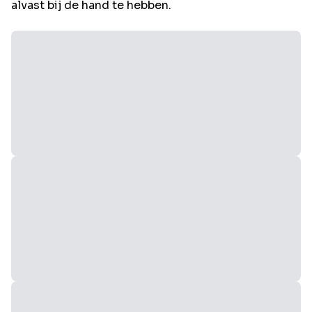
alvast bij de hand te hebben.