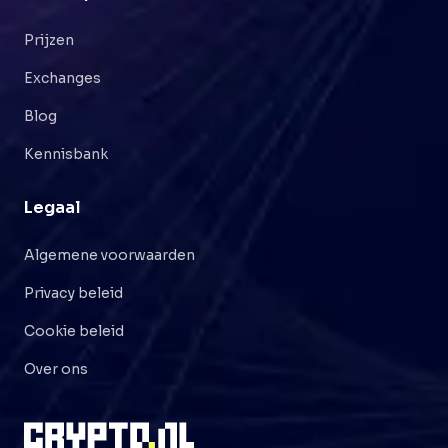
Prijzen
Exchanges
Blog
Kennisbank
Legaal
Algemene voorwaarden
Privacy beleid
Cookie beleid
Over ons