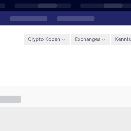
Crypto Kopen
Exchanges
Kenni