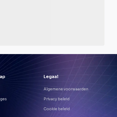
ap
Legaal
Algemene voorwaarden
nges
Privacy beleid
Cookie beleid